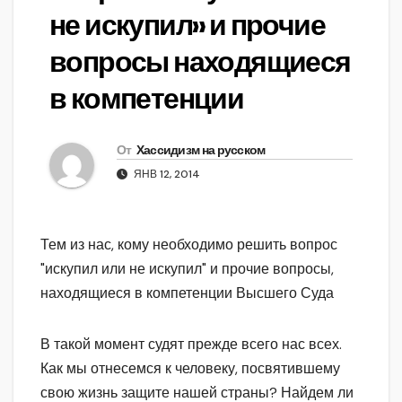
не искупил» и прочие
вопросы находящиеся
в компетенции
От
Хассидизм на русском
ЯНВ 12, 2014
Тем из нас, кому необходимо решить вопрос
"искупил или не искупил" и прочие вопросы,
находящиеся в компетенции Высшего Суда
В такой момент судят прежде всего нас всех.
Как мы отнесемся к человеку, посвятившему
свою жизнь защите нашей страны? Найдем ли