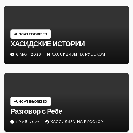
UNCATEGORIZED
ХАСИДСКИЕ ИСТОРИИ
6 МАЯ, 2026
ХАССИДИЗМ НА РУССКОМ
UNCATEGORIZED
Разговор с Ребе
1 МАЯ, 2026
ХАССИДИЗМ НА РУССКОМ