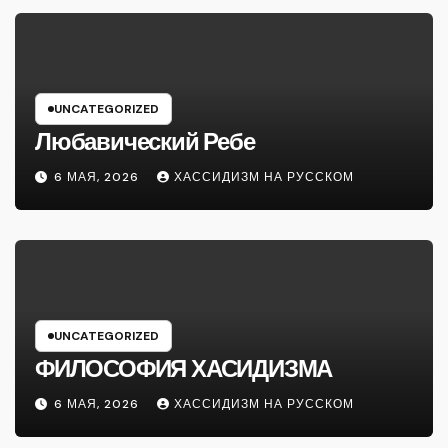
UNCATEGORIZED
Любавический Ребе
6 МАЯ, 2026
ХАССИДИЗМ НА РУССКОМ
UNCATEGORIZED
ФИЛОСОФИЯ ХАСИДИЗМА
6 МАЯ, 2026
ХАССИДИЗМ НА РУССКОМ