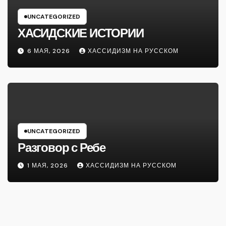
UNCATEGORIZED
ХАСИДСКИЕ ИСТОРИИ
6 МАЯ, 2026
ХАССИДИЗМ НА РУССКОМ
UNCATEGORIZED
Разговор с Ребе
1 МАЯ, 2026
ХАССИДИЗМ НА РУССКОМ