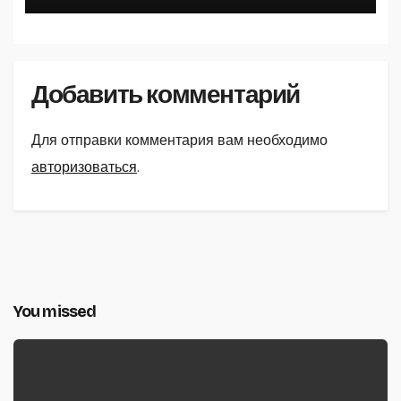
Добавить комментарий
Для отправки комментария вам необходимо
авторизоваться
.
You missed