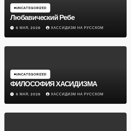
UNCATEGORIZED
Любавический Ребе
6 МАЯ, 2026
ХАССИДИЗМ НА РУССКОМ
UNCATEGORIZED
ФИЛОСОФИЯ ХАСИДИЗМА
6 МАЯ, 2026
ХАССИДИЗМ НА РУССКОМ