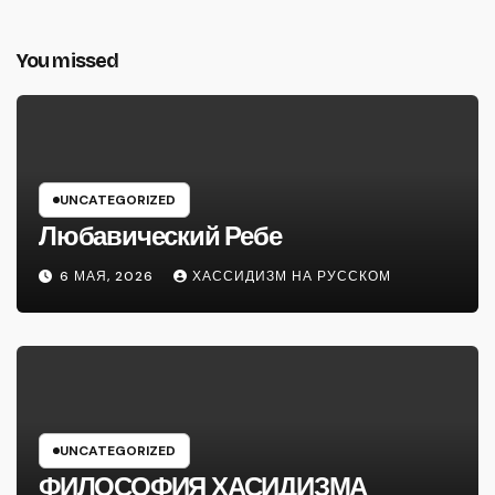
You missed
UNCATEGORIZED
Любавический Ребе
6 МАЯ, 2026
ХАССИДИЗМ НА РУССКОМ
UNCATEGORIZED
ФИЛОСОФИЯ ХАСИДИЗМА