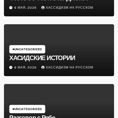
6 МАЯ, 2026
ХАССИДИЗМ НА РУССКОМ
UNCATEGORIZED
ХАСИДСКИЕ ИСТОРИИ
6 МАЯ, 2026
ХАССИДИЗМ НА РУССКОМ
UNCATEGORIZED
Разговор с Ребе