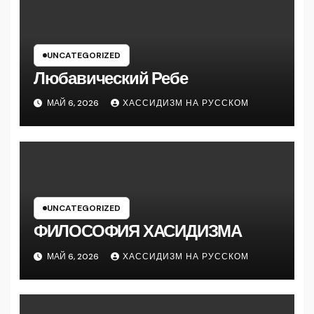
UNCATEGORIZED
Любавический Ребе
МАЙ 6, 2026
ХАССИДИЗМ НА РУССКОМ
UNCATEGORIZED
ФИЛОСОФИЯ ХАСИДИЗМА
МАЙ 6, 2026
ХАССИДИЗМ НА РУССКОМ