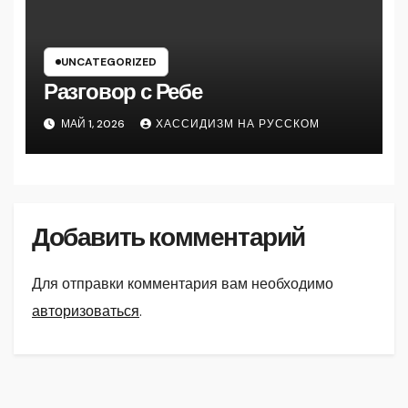
UNCATEGORIZED
Разговор с Ребе
МАЙ 1, 2026
ХАССИДИЗМ НА РУССКОМ
Добавить комментарий
Для отправки комментария вам необходимо
авторизоваться
.