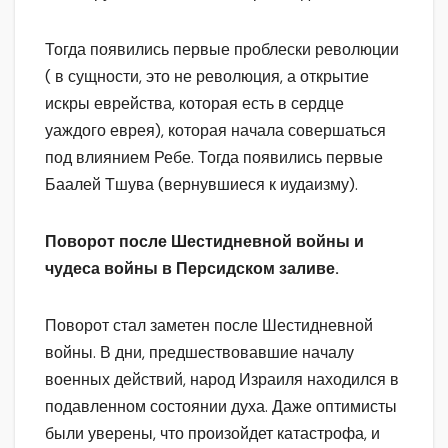
Тогда появились первые проблески революции
( в сущности, это не революция, а открытие
искры еврейства, которая есть в сердце
уаждого еврея), которая начала совершаться
под влиянием Ребе. Тогда появились первые
Баалей Тшува (вернувшиеся к иудаизму).
Поворот после Шестидневной войны и
чудеса войны в Персидском заливе.
Поворот стал заметен после Шестидневной
войны. В дни, предшествовавшие началу
военных действий, народ Израиля находился в
подавленном состоянии духа. Даже оптимисты
были уверены, что произойдет катастрофа, и