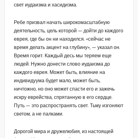
свет иудаизма и хасидизма.
Ребе призвал начать широкомасштабную
деятельность, цель которой — дойти до каждого
еврея, где бы он ни находился. «сейчас не
время делать акцент на глубину», — указал он.
Время горит. Каждый десь мы теряем еще
людей. Нужно донести слово иудаизма до
каждого еврея. Может быть, влияние на
индивидуума будет мало, может быть,
ничтожно, но оно может спасти его и зажечь
искру еврейства, спрятанную в его сердце.
Путь — это распространять свет. Тьму изгоняют
светом, а не палками.
Дорогой мира и дружелюбия, из настоящей