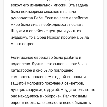
вокруг его изначальной миссии. Эта задача
была неизмеримо сложнее в начале
руководства Ребе. Если во всем еврейском
мире была лишь необходимость послать
Шлухим в еврейские центры, и учить их
иудаизму, то в Эрец Исроэл проблема была
много острее.
Религиозное еврейство было разбито и
подавлено. Лучшие его сыновья погибли в
Катастрофе и оно было поглощено
самовосстановлением с одной стороны, и
защитой молодого поколения от «ветров,
дующих снаружи», с другой. Неудивительно, что
оно находилось в «обороне». Религиозным
евреям не хватало смелости ясно объяснять