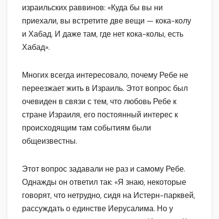
израильских раввинов: «Куда бы вы ни
приехали, вы встретите две вещи — кока-колу
и Хабад. И даже там, где нет кока-колы, есть
Хабад».
Многих всегда интересовало, почему Ребе не
переезжает жить в Израиль. Этот вопрос был
очевиден в связи с тем, что любовь Ребе к
стране Израиля, его постоянный интерес к
происходящим там событиям были
общеизвестны.
Этот вопрос задавали не раз и самому Ребе.
Однажды он ответил так: «Я знаю, некоторые
говорят, что нетрудно, сидя на Истерн-парквей,
рассуждать о единстве Иерусалима. Но у