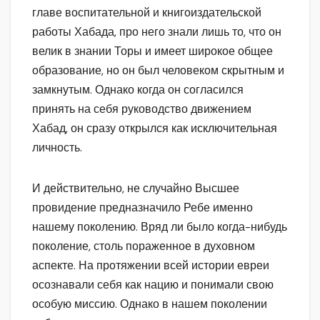
главе воспитательной и книгоиздательской
работы Хабада, про него знали лишь то, что он
велик в знании Торы и имеет широкое общее
образование, но он был человеком скрытным и
замкнутым. Однако когда он согласился
принять на себя руководство движением
Хабад, он сразу открылся как исключительная
личность.
И действительно, не случайно Высшее
провидение предназначило Ребе именно
нашему поколению. Вряд ли было когда-нибудь
поколение, столь пораженное в духовном
аспекте. На протяжении всей истории евреи
осознавали себя как нацию и понимали свою
особую миссию. Однако в нашем поколении