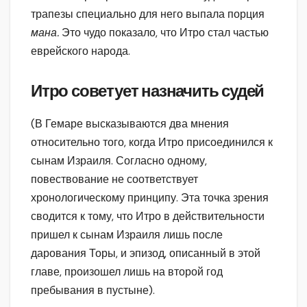
трапезы специально для него выпала порция
мана.
Это чудо показало, что Итро стал частью
еврейского народа.
Итро советует назначить судей
(В Гемаре высказываются два мнения
относительно того, когда Итро присоединился к
сынам Израиля. Согласно одному,
повествование не соответствует
хронологическому принципу. Эта точка зрения
сводится к тому, что Итро в действительности
пришел к сынам Израиля лишь после
дарования Торы, и эпизод, описанный в этой
главе, произошел лишь на второй год
пребывания в пустыне).