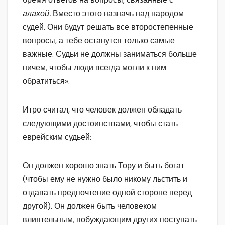
алахой.
Вместо этого назначь над народом
судей. Они будут решать все второстепенные
вопросы, а тебе останутся только самые
важные. Судьи не должны заниматься больше
ничем, чтобы люди всегда могли к ним
обратиться».
Итро считал, что человек должен обладать
следующими достоинствами, чтобы стать
еврейским судьей:
Он должен хорошо знать Тору и быть богат
(чтобы ему не нужно было никому льстить и
отдавать предпочтение одной стороне перед
другой). Он должен быть человеком
влиятельным, побуждающим других поступать