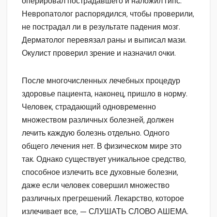
оперировал пострадавшего и наложил гипс.
Невропатолог распорядился, чтобы проверили,
не пострадал ли в результате падения мозг.
Дерматолог перевязал раны и выписал мази.
Окулист проверил зрение и назначил очки.
После многочисленных лечебных процедур
здоровье пациента, наконец, пришло в норму.
Человек, страдающий одновременно
множеством различных болезней, должен
лечить каждую болезнь отдельно. Одного
общего лечения нет. В физическом мире это
так. Однако существует уникальное средство,
способное излечить все духовные болезни,
даже если человек совершил множество
различных прегрешений. Лекарство, которое
излечивает все, — СЛУШАТЬ СЛОВО АШЕМА.