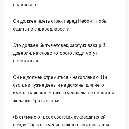
правильно.
Он должен иметь страх перед Небом, чтобы
судить по справедливости.
Это должен быть человек, заслуживающий
доверия, на слово которого люди могут
положиться.
Он не должен стремиться к накоплению. Ни
свои, ни чужие деньги не должны для него
иметь значения. У такого человека не появится
желание брать взятки.
(В отличие от всех светских руководителей,
вожди Торы в течение веков отличались тем,