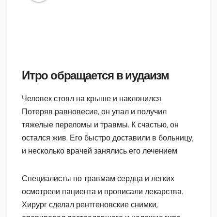
Итро обращается в иудаизм
Человек стоял на крыше и наклонился.
Потеряв равновесие, он упал и получил
тяжелые переломы и травмы. К счастью, он
остался жив. Его быстро доставили в больницу,
и несколько врачей занялись его лечением.
Специалисты по травмам сердца и легких
осмотрели пациента и прописали лекарства.
Хирург сделал рентгеновские снимки,