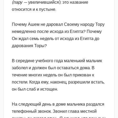
(пару —
увеличившийся); это название
относится и к пустыне.
Почему Ашем не даровал Своему народу Тору
немедленно после исхода из Египта? Почему
Он ждал семь недель от исхода из Египта до
дарования Торы?
В середине учебного года маленький мальчик
заболел и должен был оставаться дома. В
течение многих недель он был прикован к
постели. Когда ему, наконец, разрешили встать,
он был слаб и истощен.
На следующий день в доме мальчика раздался
телефонный звонок. Звонил глава местной