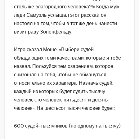
столь же благородного человека?!» Когда муж
леди Самуэль услышал этот рассказ, он
настоял на том, чтобы в тот же день нанести
визит раву Зоненфельду.
Итро сказал Моше: «Выбери судей,
обладающих теми качествами, которые я тебе
назвал. Пользуйся тем озарением, которое
снизошло на тебя, чтобы не обмануться
относительно их характера. Назначь судей,
каждый из которых будет судить тысячу
человек, сто человек, пятьдесят и десять
человек». На шестьсот тысяч человек будет:
600 судей-тысячников (по одному на тысячу)