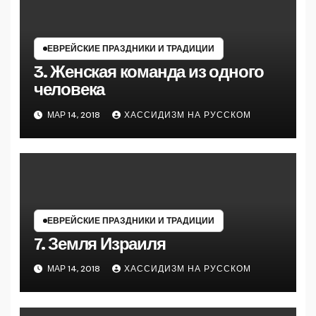
ЕВРЕЙСКИЕ ПРАЗДНИКИ И ТРАДИЦИИ
3. Женская команда из одного
человека
МАР 14, 2018
ХАССИДИЗМ НА РУССКОМ
ЕВРЕЙСКИЕ ПРАЗДНИКИ И ТРАДИЦИИ
7. Земля Израиля
МАР 14, 2018
ХАССИДИЗМ НА РУССКОМ