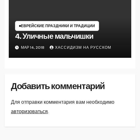
ЕВРЕЙСКИЕ ПРАЗДНИКИ И ТРАДИЦИИ
4. Уличные мальчишки
МАР 14, 2018
ХАССИДИЗМ НА РУССКОМ
Добавить комментарий
Для отправки комментария вам необходимо
авторизоваться
.