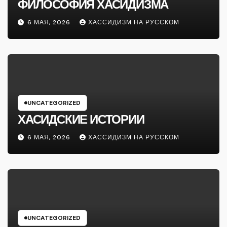
ФИЛОСОФИЯ ХАСИДИЗМА
6 МАЯ, 2026
ХАССИДИЗМ НА РУССКОМ
UNCATEGORIZED
ХАСИДСКИЕ ИСТОРИИ
6 МАЯ, 2026
ХАССИДИЗМ НА РУССКОМ
UNCATEGORIZED