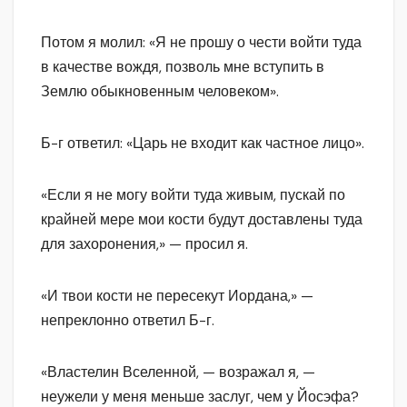
Потом я молил: «Я не прошу о чести войти туда
в качестве вождя, позволь мне вступить в
Землю обыкновенным человеком».
Б-г ответил: «Царь не входит как частное лицо».
«Если я не могу войти туда живым, пускай по
крайней мере мои кости будут доставлены туда
для захоронения,» — просил я.
«И твои кости не пересекут Иордана,» —
непреклонно ответил Б-г.
«Властелин Вселенной, — возражал я, —
неужели у меня меньше заслуг, чем у Йосэфа?