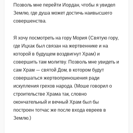
Позволь мне перейти Иордан, чтобы я увидел
Землю, где душа может достичь наивысшего
совершенства.
Я хочу посмотреть на гору Мория (Святую гору,
где Ицхак был связан на жертвеннике и на
которой в будущем воздвигнут Храм) и
совершить там молитву. Позволь мне увидеть и
сам Храм — святой Дом, в котором будут
совершаться жертвоприношения ради
искупления грехов народа. (Моше говорил о
строительстве Храма так, словно
окончательный и вечный Храм был бы
построен тотчас же после входа евреев в
Землю.)