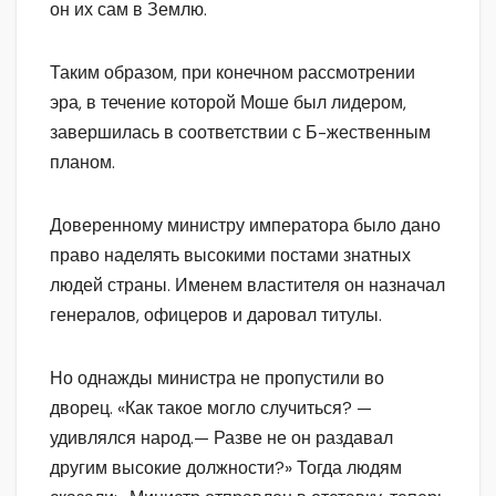
он их сам в Землю.
Таким образом, при конечном рассмотрении
эра, в течение которой Моше был лидером,
завершилась в соответствии с Б-жественным
планом.
Доверенному министру императора было дано
право наделять высокими постами знатных
людей страны. Именем властителя он назначал
генералов, офицеров и даровал титулы.
Но однажды министра не пропустили во
дворец. «Как такое могло случиться? —
удивлялся народ.— Разве не он раздавал
другим высокие должности?» Тогда людям