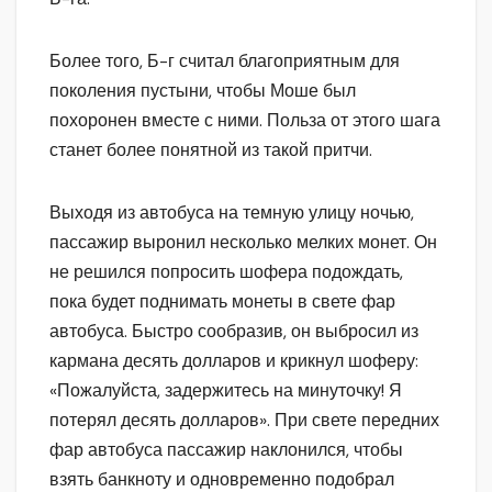
Более того, Б-г считал благоприятным для
поколения пустыни, чтобы Моше был
похоронен вместе с ними. Польза от этого шага
станет более понятной из такой притчи.
Выходя из автобуса на темную улицу ночью,
пассажир выронил несколько мелких монет. Он
не решился попросить шофера подождать,
пока будет поднимать монеты в свете фар
автобуса. Быстро сообразив, он выбросил из
кармана десять долларов и крикнул шоферу:
«Пожалуйста, задержитесь на минуточку! Я
потерял десять долларов». При свете передних
фар автобуса пассажир наклонился, чтобы
взять банкноту и одновременно подобрал