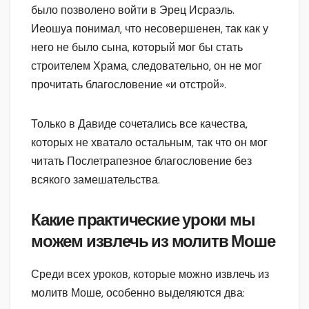
было позволено войти в Эрец Исраэль.
Иеошуа понимал, что несовершенен, так как у
него не было сына, который мог бы стать
строителем Храма, следовательно, он не мог
прочитать благословение «и отстрой».
Только в Давиде сочетались все качества,
которых не хватало остальным, так что он мог
читать Послетрапезное благословение без
всякого замешательства.
Какие практические уроки мы
можем извлечь из молитв Моше
Среди всех уроков, которые можно извлечь из
молитв Моше, особенно выделяются два: