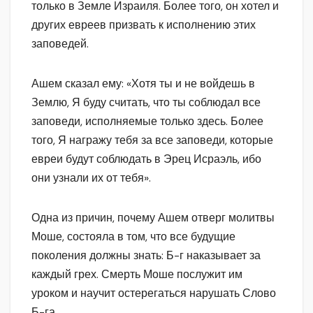
только в Земле Израиля. Более того, он хотел и
других евреев призвать к исполнению этих
заповедей.
Ашем сказал ему: «Хотя ты и не войдешь в
Землю, Я буду считать, что ты соблюдал все
заповеди, исполняемые только здесь. Более
того, Я награжу тебя за все заповеди, которые
евреи будут соблюдать в Эрец Исраэль, ибо
они узнали их от тебя».
Одна из причин, почему Ашем отверг молитвы
Моше, состояла в том, что все будущие
поколения должны знать: Б-г наказывает за
каждый грех. Смерть Моше послужит им
уроком и научит остерегаться нарушать Слово
Б-га.