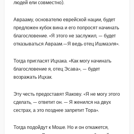
людей ели совместно).
Аврааму, основателю еврейской нации, будет
предложен кубок вина и его попросят начинать
благословение. «Я этого не заслужил, — будет
отказываться Авраам.—Я ведь отец Ишмаэля».
Тогда пригласят Ицхака. «Как могу начинать
благословение я, отец Эсава», — будет
возражать Ицхак.
Эту честь предоставят Яакову. «Я не могу этого
сделать, — ответит он. — Я женился на двух
сестрах, а это позднее запретит Тора».
Тогда подойдут к Моше. Но и он откажется,