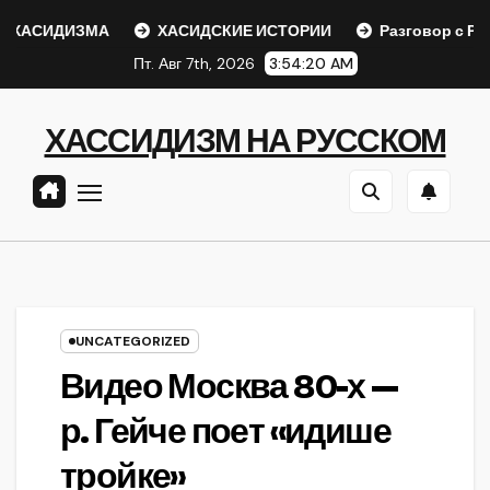
Перейти
ХАСИДИЗМА
ХАСИДСКИЕ ИСТОРИИ
Разговор с Ребе
к
Пт. Авг 7th, 2026
3:54:21 AM
содержанию
ХАССИДИЗМ НА РУССКОМ
UNCATEGORIZED
Видео Москва 80-х —
р. Гейче поет «идише
тройке»