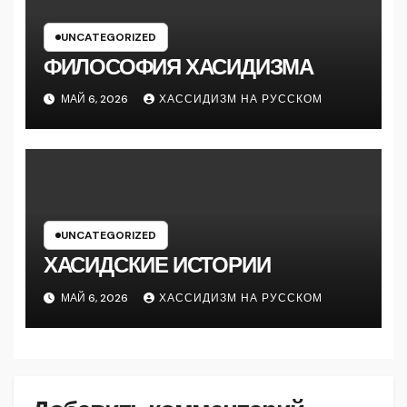
UNCATEGORIZED
ФИЛОСОФИЯ ХАСИДИЗМА
МАЙ 6, 2026
ХАССИДИЗМ НА РУССКОМ
UNCATEGORIZED
ХАСИДСКИЕ ИСТОРИИ
МАЙ 6, 2026
ХАССИДИЗМ НА РУССКОМ