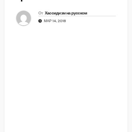
От
Хассидизм на русском
МАР 14, 2018