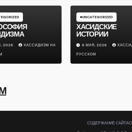
EGORIZED
UNCATEGORIZED
ОСОФИЯ
ХАСИДСКИЕ
ИДИЗМА
ИСТОРИИ
, 2026
ХАССИДИЗМ НА
6 МАЯ, 2026
ХАССИ
М
РУССКОМ
ОМ
СОДЕРЖАНИЕ САЙТА
С