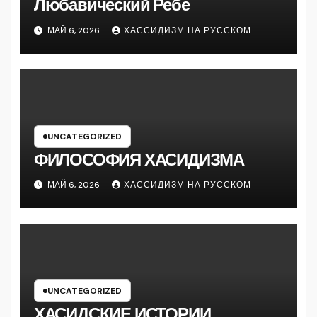
Любавический Ребе
МАЙ 6, 2026
ХАССИДИЗМ НА РУССКОМ
UNCATEGORIZED
ФИЛОСОФИЯ ХАСИДИЗМА
МАЙ 6, 2026
ХАССИДИЗМ НА РУССКОМ
UNCATEGORIZED
ХАСИДСКИЕ ИСТОРИИ