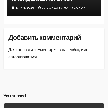
МАЙ 6, 2026
ХАССИДИЗМ НА РУССКОМ
Добавить комментарий
Для отправки комментария вам необходимо
авторизоваться
.
You missed