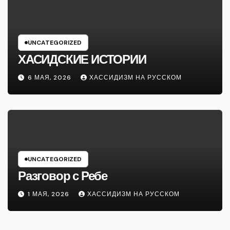
UNCATEGORIZED
ХАСИДСКИЕ ИСТОРИИ
6 МАЯ, 2026
ХАССИДИЗМ НА РУССКОМ
UNCATEGORIZED
Разговор с Ребе
1 МАЯ, 2026
ХАССИДИЗМ НА РУССКОМ