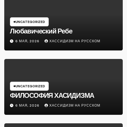
UNCATEGORIZED
Любавический Ребе
6 МАЯ, 2026
ХАССИДИЗМ НА РУССКОМ
UNCATEGORIZED
ФИЛОСОФИЯ ХАСИДИЗМА
6 МАЯ, 2026
ХАССИДИЗМ НА РУССКОМ