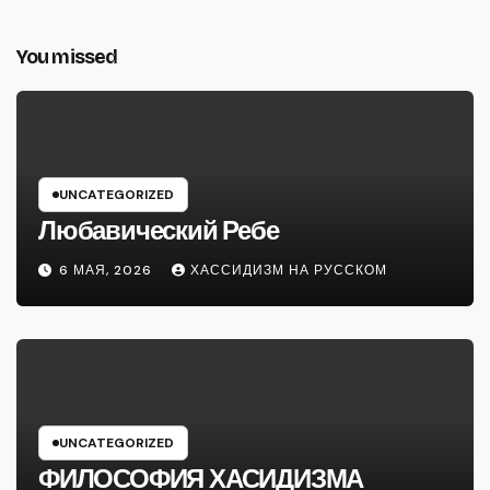
You missed
UNCATEGORIZED
Любавический Ребе
6 МАЯ, 2026
ХАССИДИЗМ НА РУССКОМ
UNCATEGORIZED
ФИЛОСОФИЯ ХАСИДИЗМА