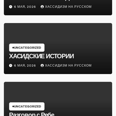
6 МАЯ, 2026
ХАССИДИЗМ НА РУССКОМ
UNCATEGORIZED
ХАСИДСКИЕ ИСТОРИИ
6 МАЯ, 2026
ХАССИДИЗМ НА РУССКОМ
UNCATEGORIZED
Разговор с Ребе