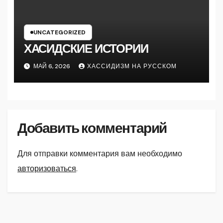
UNCATEGORIZED
ХАСИДСКИЕ ИСТОРИИ
МАЙ 6, 2026
ХАССИДИЗМ НА РУССКОМ
Добавить комментарий
Для отправки комментария вам необходимо
авторизоваться
.