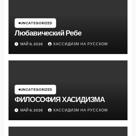
UNCATEGORIZED
Любавический Ребе
МАЙ 6, 2026
ХАССИДИЗМ НА РУССКОМ
UNCATEGORIZED
ФИЛОСОФИЯ ХАСИДИЗМА
МАЙ 6, 2026
ХАССИДИЗМ НА РУССКОМ