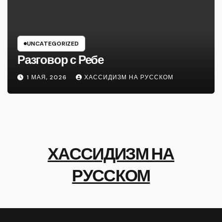
UNCATEGORIZED
Разговор с Ребе
1 МАЯ, 2026
ХАССИДИЗМ НА РУССКОМ
ХАССИДИЗМ НА
РУССКОМ