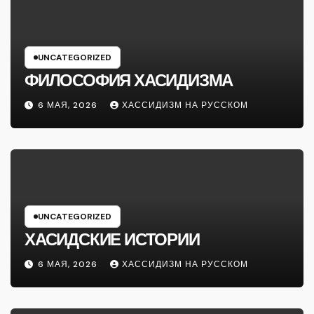
UNCATEGORIZED
ФИЛОСОФИЯ ХАСИДИЗМА
6 МАЯ, 2026
ХАССИДИЗМ НА РУССКОМ
UNCATEGORIZED
ХАСИДСКИЕ ИСТОРИИ
6 МАЯ, 2026
ХАССИДИЗМ НА РУССКОМ