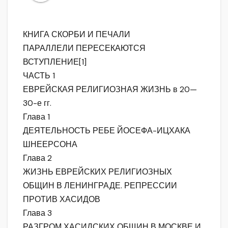
КНИГА СКОРБИ И ПЕЧАЛИ
ПАРАЛЛЕЛИ ПЕРЕСЕКАЮТСЯ
ВСТУПЛЕНИЕ[1]
ЧАСТЬ 1
ЕВРЕЙСКАЯ РЕЛИГИОЗНАЯ ЖИЗНЬ в 20—
30-е гг.
Глава 1
ДЕЯТЕЛЬНОСТЬ РЕБЕ ЙОСЕФА-ИЦХАКА
ШНЕЕРСОНА
Глава 2
ЖИЗНЬ ЕВРЕЙСКИХ РЕЛИГИОЗНЫХ
ОБЩИН В ЛЕНИНГРАДЕ. РЕПРЕССИИ
ПРОТИВ ХАСИДОВ
Глава 3
РАЗГРОМ ХАСИДСКИХ ОБЩИН В МОСКВЕ И