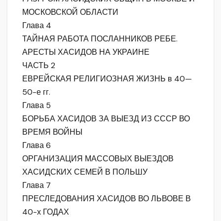
МОСКОВСКОЙ ОБЛАСТИ
Глава 4
ТАЙНАЯ РАБОТА ПОСЛАННИКОВ РЕБЕ.
АРЕСТЫ ХАСИДОВ НА УКРАИНЕ
ЧАСТЬ 2
ЕВРЕЙСКАЯ РЕЛИГИОЗНАЯ ЖИЗНЬ в 40—
50-е гг.
Глава 5
БОРЬБА ХАСИДОВ ЗА ВЫЕЗД ИЗ СССР ВО
ВРЕМЯ ВОЙНЫ
Глава 6
ОРГАНИЗАЦИЯ МАССОВЫХ ВЫЕЗДОВ
ХАСИДСКИХ СЕМЕЙ В ПОЛЬШУ
Глава 7
ПРЕСЛЕДОВАНИЯ ХАСИДОВ ВО ЛЬВОВЕ В
40-х ГОДАХ