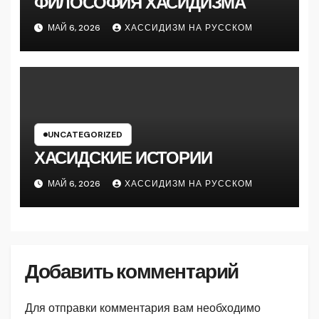
ФИЛОСОФИЯ ХАСИДИЗМА
МАЙ 6, 2026
ХАССИДИЗМ НА РУССКОМ
UNCATEGORIZED
ХАСИДСКИЕ ИСТОРИИ
МАЙ 6, 2026
ХАССИДИЗМ НА РУССКОМ
Добавить комментарий
Для отправки комментария вам необходимо