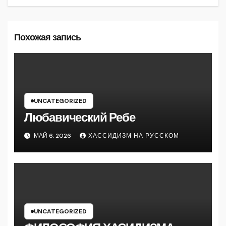
Похожая запись
UNCATEGORIZED
Любавический Ребе
МАЙ 6, 2026
ХАССИДИЗМ НА РУССКОМ
UNCATEGORIZED