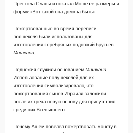
Престола Славы и показал Моше ее размеры и
форму: «Вот какой она должна быть».
Пожертвованные во время переписи
полшекеля были использованы для
изготовления серебряных подножий брусьев
Мишкана.
Подножия служили основанием
Мишкана.
Использование полушекелей для их
изготовления символизировало, что
пожертвования сынов Израиля заложили
после их греха новую основу для присутствия
среди них Всевышнего.
Почему Ашем повелел пожертвовать монету в