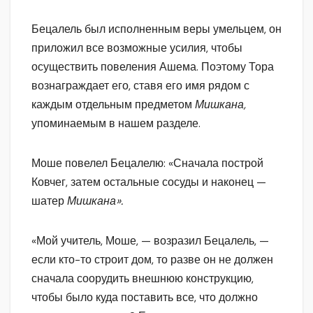
Бецалель был исполненным веры умельцем, он
приложил все возможные усилия, чтобы
осуществить повеления Ашема. Поэтому Тора
вознаграждает его, ставя его имя рядом с
каждым отдельным предметом
Мишкана,
упоминаемым в нашем разделе.
Моше повелел Бецалелю: «Сначала построй
Ковчег, затем остальные сосуды и наконец —
шатер
Мишкана».
«Мой учитель, Моше, — возразил Бецалель, —
если кто-то строит дом, то разве он не должен
сначала соорудить внешнюю конструкцию,
чтобы было куда поставить все, что должно