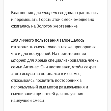
Благовония для
кторет
следовало растолочь
и перемешать. Горсть этой смеси ежедневно
сжигалась на Золотом жертвеннике.
Для личного пользования запрещалось
изготовлять смесь точно в тех же пропорциях,
что и для воскурений. На приготовлении
кторет
для Храма специализировались члены
семьи Автинас. Они настаивали, чтобы секрет
этого искусства оставался в их семье,
отказываясь посвятить посторонних в
используемый ими метод размельчения и
смешивания пряностей для получения
наилучшей смеси.