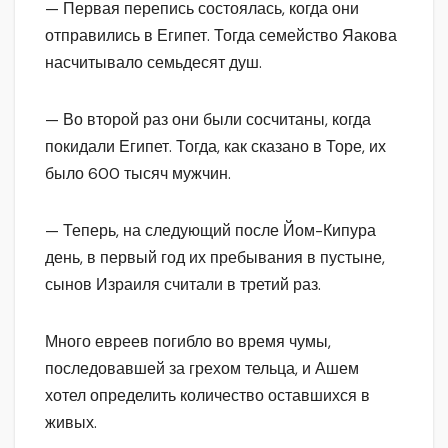
— Первая перепись состоялась, когда они
отправились в Египет. Тогда семейство Яакова
насчитывало семьдесят душ.
— Во второй раз они были сосчитаны, когда
покидали Египет. Тогда, как сказано в Торе, их
было 600 тысяч мужчин.
— Теперь, на следующий после Йом-Кипура
день, в первый год их пребывания в пустыне,
сынов Израиля считали в третий раз.
Много евреев погибло во время чумы,
последовавшей за грехом тельца, и Ашем
хотел определить количество оставшихся в
живых.