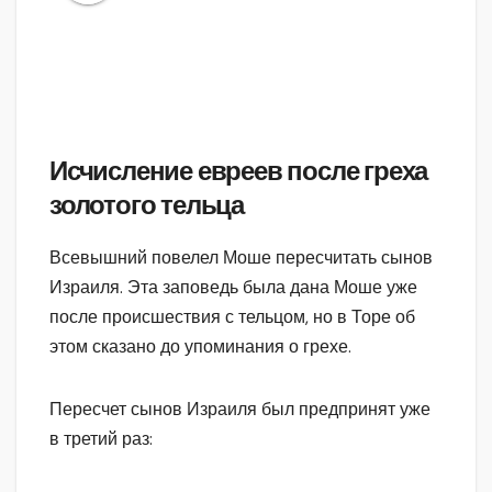
Исчисление евреев после греха
золотого тельца
Всевышний повелел Моше пересчитать сынов
Израиля. Эта заповедь была дана Моше уже
после происшествия с тельцом, но в Торе об
этом сказано до упоминания о грехе.
Пересчет сынов Израиля был предпринят уже
в третий раз: