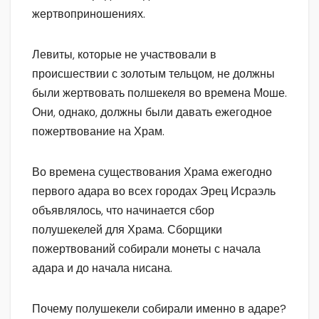
жертвоприношениях.
Левиты, которые не участвовали в
происшествии с золотым тельцом, не должны
были жертвовать полшекеля во времена Моше.
Они, однако, должны были давать ежегодное
пожертвование на Храм.
Во времена существования Храма ежегодно
первого адара во всех городах Эрец Исраэль
объявлялось, что начинается сбор
полушекелей для Храма. Сборщики
пожертвований собирали монеты с начала
адара и до начала нисана.
Почему полушекели собирали именно в адаре?