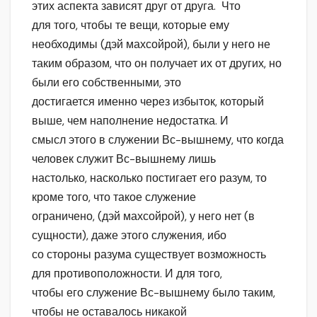
этих аспекта зависят друг от друга. Что
для того, чтобы те вещи, которые ему
необходимы (дэй махсойрой), были у него не
таким образом, что он получает их от других, но
были его собственными, это
достигается именно через избыток, который
выше, чем наполнение недостатка. И
смысл этого в служении Вс-вышнему, что когда
человек служит Вс-вышнему лишь
настолько, насколько постигает его разум, то
кроме того, что такое служение
ограничено, (дэй махсойрой), у него нет (в
сущности), даже этого служения, ибо
со стороны разума существует возможность
для противоположности. И для того,
чтобы его служение Вс-вышнему было таким,
чтобы не оставалось никакой