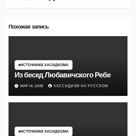
Похожая запись
ИСТОЧНИКИ ХАСИДИЗМА
Из бесед Любавичского Ребе
МАР 14, 2018
ХАССИДИЗМ НА РУССКОМ
ИСТОЧНИКИ ХАСИДИЗМА