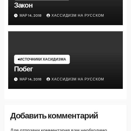
Закон
МАР 14, 2018
ХАССИДИЗМ НА РУССКОМ
ИСТОЧНИКИ ХАСИДИЗМА
Побег
МАР 14, 2018
ХАССИДИЗМ НА РУССКОМ
Добавить комментарий
Для отправки комментария вам необходимо