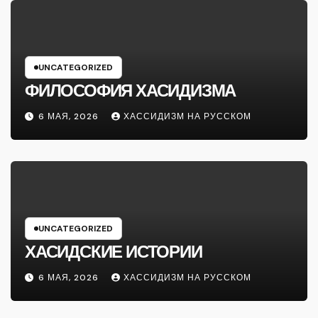
UNCATEGORIZED
ФИЛОСОФИЯ ХАСИДИЗМА
6 МАЯ, 2026
ХАССИДИЗМ НА РУССКОМ
UNCATEGORIZED
ХАСИДСКИЕ ИСТОРИИ
6 МАЯ, 2026
ХАССИДИЗМ НА РУССКОМ