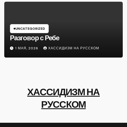
UNCATEGORIZED
Разговор с Ребе
1 МАЯ, 2026
ХАССИДИЗМ НА РУССКОМ
ХАССИДИЗМ НА
РУССКОМ