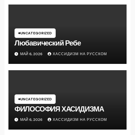
UNCATEGORIZED
Любавический Ребе
МАЙ 6, 2026
ХАССИДИЗМ НА РУССКОМ
UNCATEGORIZED
ФИЛОСОФИЯ ХАСИДИЗМА
МАЙ 6, 2026
ХАССИДИЗМ НА РУССКОМ