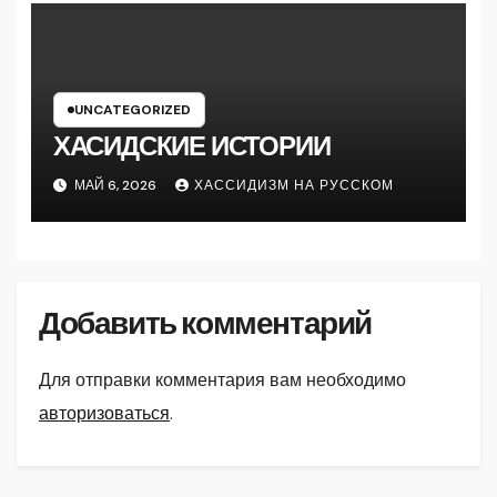
UNCATEGORIZED
ХАСИДСКИЕ ИСТОРИИ
МАЙ 6, 2026
ХАССИДИЗМ НА РУССКОМ
Добавить комментарий
Для отправки комментария вам необходимо
авторизоваться
.