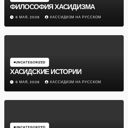
ФИЛОСОФИЯ ХАСИДИЗМА
6 МАЯ, 2026
ХАССИДИЗМ НА РУССКОМ
UNCATEGORIZED
ХАСИДСКИЕ ИСТОРИИ
6 МАЯ, 2026
ХАССИДИЗМ НА РУССКОМ
UNCATEGORIZED