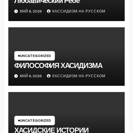
Любавический Ребе
МАЙ 6, 2026
ХАССИДИЗМ НА РУССКОМ
UNCATEGORIZED
ФИЛОСОФИЯ ХАСИДИЗМА
МАЙ 6, 2026
ХАССИДИЗМ НА РУССКОМ
UNCATEGORIZED
ХАСИДСКИЕ ИСТОРИИ