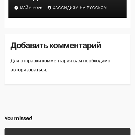
МАЙ 6, 2026
ХАССИДИЗМ НА РУССКОМ
Добавить комментарий
Для отправки комментария вам необходимо
авторизоваться
.
You missed