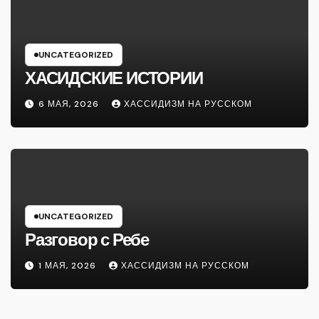
UNCATEGORIZED
ХАСИДСКИЕ ИСТОРИИ
6 МАЯ, 2026
ХАССИДИЗМ НА РУССКОМ
UNCATEGORIZED
Разговор с Ребе
1 МАЯ, 2026
ХАССИДИЗМ НА РУССКОМ