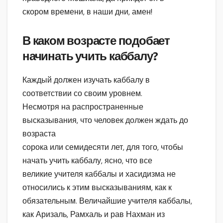
скором времени, в наши дни, амен!
В каком возрасте подобает
начинать учить каббалу?
Каждый должен изучать каббалу в
соответствии со своим уровнем.
Несмотря на распространенные
высказывания, что человек должен ждать до
возраста
сорока или семидесяти лет, для того, чтобы
начать учить каббалу, ясно, что все
великие учителя каббалы и хасидизма не
относились к этим высказываниям, как к
обязательным. Величайшие учителя каббалы,
как Аризаль, Рамхаль и рав Нахман из