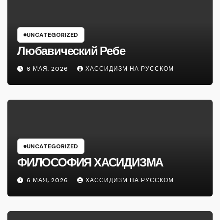
UNCATEGORIZED
Любавический Ребе
6 МАЯ, 2026
ХАССИДИЗМ НА РУССКОМ
UNCATEGORIZED
ФИЛОСОФИЯ ХАСИДИЗМА
6 МАЯ, 2026
ХАССИДИЗМ НА РУССКОМ