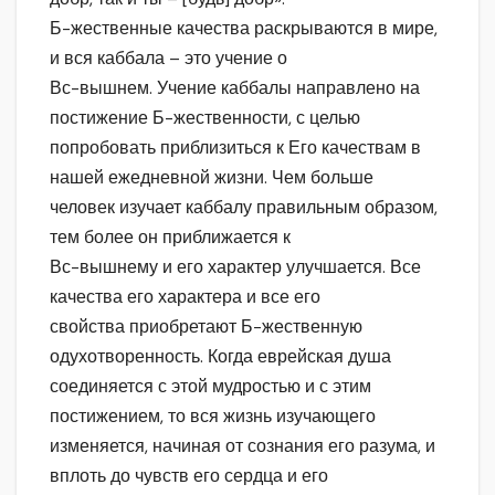
Б-жественные качества раскрываются в мире,
и вся каббала – это учение о
Вс-вышнем. Учение каббалы направлено на
постижение Б-жественности, с целью
попробовать приблизиться к Его качествам в
нашей ежедневной жизни. Чем больше
человек изучает каббалу правильным образом,
тем более он приближается к
Вс-вышнему и его характер улучшается. Все
качества его характера и все его
свойства приобретают Б-жественную
одухотворенность. Когда еврейская душа
соединяется с этой мудростью и с этим
постижением, то вся жизнь изучающего
изменяется, начиная от сознания его разума, и
вплоть до чувств его сердца и его