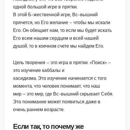
одной большой игре в прятки.
В этой Б-жественной игре, Вс-вышний
прячется, но Его желание – чтобы мы искали
Его. Он обещает нам, то если мы будет искать
Его всем нашим сердцем и всей нашей
душой, то в коечном счете мы найдем Его.
Цель творения – это игра в прятки. «Поиск» –
это изучение каббалы и
хасидизма. Это изучение начинается с того
момента, что человек понимает, что наш
мир – это мир, где Вс-вышний скрывает Себя.
Это понимание может появиться даже в
очень раннем возрасте.
Если так, то почему же