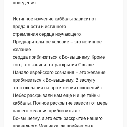
поведения.
Истинное изучение каббалы зависит от
преданности и истинного
стремления сердца изучающего.
Предварительное условие – это истинное
желание
сердца приблизиться к Вс-вышнему. Кроме
того, это зависит от раскрытия Свыше.
Начало еврейского сознания – это желание
приблизиться к Вс-вышнему. В заслугу
этого желания на протяжении поколений с
Небес раскрывали нам еще и еще тайны
каббалы. Полное раскрытие зависит от меры
нашего желания приблизиться к
Вс-вышегму, и это есть раскрытие нашего
праведного Мошиаха, да прийдет он в