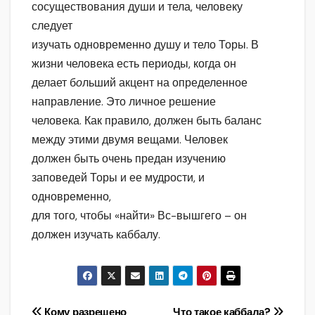
сосуществования души и тела, человеку
следует
изучать одновременно душу и тело Торы. В
жизни человека есть периоды, когда он
делает б
о
льший акцент на определенное
направление. Это личное решение
человека. Как правило, должен быть баланс
между этими двумя вещами. Человек
должен быть очень предан изучению
заповедей Торы и ее мудрости, и
одновременно,
для того, чтобы «найти» Вс-вышгего – он
должен изучать каббалу.
Кому разрешено
Что такое каббала?