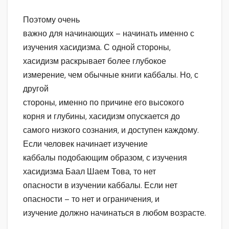
Поэтому очень
важно для начинающих – начинать именно с
изучения хасидизма. С одной стороны,
хасидизм раскрывает более глубокое
измерение, чем обычные книги каббалы. Но, с
другой
стороны, именно по причине его высокого
корня и глубины, хасидизм опускается до
самого низкого сознания, и доступен каждому.
Если человек начинает изучение
каббалы подобающим образом, с изучения
хасидизма Баал Шаем Това, то нет
опасности в изучении каббалы. Если нет
опасности – то нет и ограничения, и
изучение должно начинаться в любом возрасте.