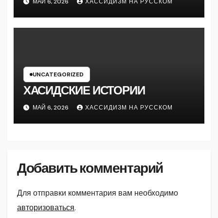
МАЙ 6, 2026
ХАССИДИЗМ НА РУССКОМ
UNCATEGORIZED
ХАСИДСКИЕ ИСТОРИИ
МАЙ 6, 2026
ХАССИДИЗМ НА РУССКОМ
Добавить комментарий
Для отправки комментария вам необходимо
авторизоваться
.