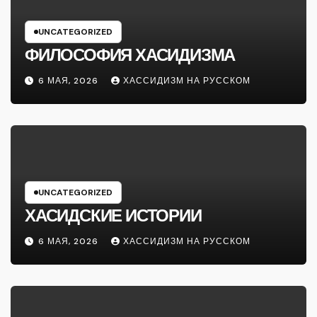
UNCATEGORIZED
ФИЛОСОФИЯ ХАСИДИЗМА
6 МАЯ, 2026
ХАССИДИЗМ НА РУССКОМ
UNCATEGORIZED
ХАСИДСКИЕ ИСТОРИИ
6 МАЯ, 2026
ХАССИДИЗМ НА РУССКОМ