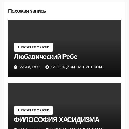
Похожая запись
UNCATEGORIZED
Любавический Ребе
МАЙ 6, 2026
ХАССИДИЗМ НА РУССКОМ
UNCATEGORIZED
ФИЛОСОФИЯ ХАСИДИЗМА