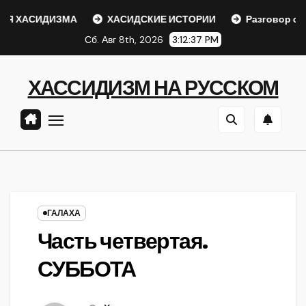
Перейти
 ХАСИДИЗМА
ХАСИДСКИЕ ИСТОРИИ
Разговор с Ре
к
Сб. Авг 8th, 2026
3:12:37 PM
содержанию
ХАССИДИЗМ НА РУССКОМ
ГАЛАХА
Часть четвертая.
СУББОТА