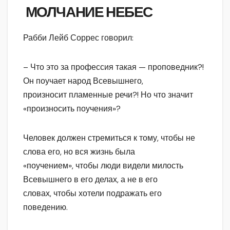
МОЛЧАНИЕ НЕБЕС
Рабби Лейб Соррес говорил:
– Что это за профессия такая — проповедник?!
Он поучает народ Всевышнего,
произносит пламенные речи?! Но что значит
«произносить поучения»?
Человек должен стремиться к тому, чтобы не
слова его, но вся жизнь была
«поучением», чтобы люди видели милость
Всевышнего в его делах, а не в его
словах, чтобы хотели подражать его
поведению.