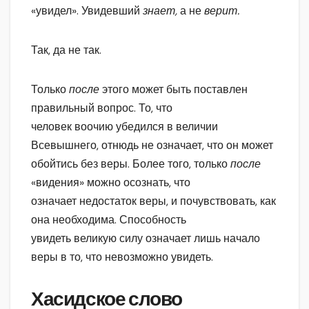
«увидел». Увидевший
знает,
а не
верит.
Так, да не так.
Только
после
этого может быть поставлен
правильный вопрос. То, что
человек воочию убедился в величии
Всевышнего, отнюдь не означает, что он может
обойтись без веры. Более того, только
после
«видения» можно осознать, что
означает недостаток веры, и почувствовать, как
она необходима. Способность
увидеть великую силу означает лишь начало
веры в то, что невозможно увидеть.
Хасидское слово