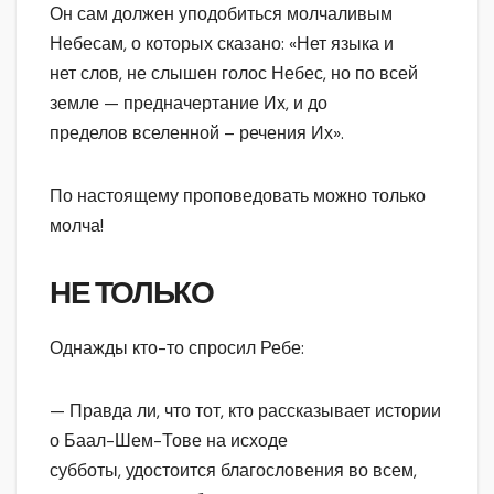
Он сам должен уподобиться молчаливым
Небесам, о которых сказано: «Нет языка и
нет слов, не слышен голос Небес, но по всей
земле — предначертание Их, и до
пределов вселенной – речения Их».
По настоящему проповедовать можно только
молча!
НЕ ТОЛЬКО
Однажды кто-то спросил Ребе:
— Правда ли, что тот, кто рассказывает истории
о Баал-Шем-Тове на исходе
субботы, удостоится благословения во всем,