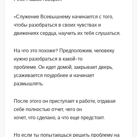
«Служение Всевышнему начинается с того,
чтобы разобраться в своих чувствах и
движениях сердца, научить их тебя слушаться.
На что это похоже? Предположим, человеку
нужно разобраться в какой-то
проблеме. Он идет домой, закрывает дверь,
усаживается поудобнее и начинает
размышлять.
После этого он приступает к работе, отдавая
себе полностью отчет, чего он
хочет, что сделано, а что еще предстоит.
Но если ты попытаешься решить проблему на