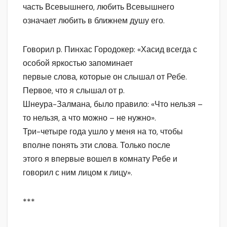
часть Всевышнего, любить Всевышнего
означает любить в ближнем душу его.
Говорил р. Пинхас Городокер: «Хасид всегда с
особой яркостью запоминает
первые слова, которые он слышал от Ребе.
Первое, что я слышал от р.
Шнеура-Залмана, было правило: «Что нельзя –
то нельзя, а что можно – не нужно».
Три-четыре года ушло у меня на то, чтобы
вполне понять эти слова. Только после
этого я впервые вошел в комнату Ребе и
говорил с ним лицом к лицу».
***