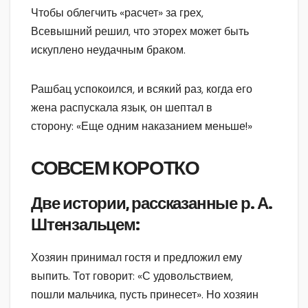
Чтобы облегчить «расчет» за грех,
Всевышний решил, что эторех может быть
искуплено неудачным браком.
Рашбац успокоился, и всякий раз, когда его
жена распускала язык, он шептал в
сторону: «Еще одним наказанием меньше!»
СОВСЕМ КОРОТКО
Две истории, рассказанные р. А.
Штензальцем:
Хозяин принимал гостя и предложил ему
выпить. Тот говорит: «С удовольствием,
пошли мальчика, пусть принесет». Но хозяин