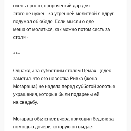
очень просто, пророческий дар для
этого не нужен. За утренней молитвой я вдруг
подумал об обеде. Если мысли о еде
мешают молиться, как можно потом сесть за
стол?!»
***
Однажды за субботним столом Цемах Цедек
заметил, что его невестка Ривка (жена
Могараша) не надела перед субботой золотые
украшения, которые были подарены ей
на свадьбу.
Могараш объяснил: вчера приходил бедняк за
помощью дочери, которую он выдает