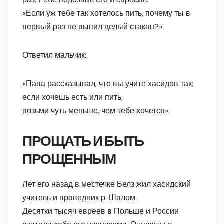
«Если уж тебе так хотелось пить, почему ты в
первый раз не выпил целый стакан?»
Ответил мальчик:
«Папа рассказывал, что вы учите хасидов так:
если хочешь есть или пить,
возьми чуть меньше, чем тебе хочется».
ПРОЩАТЬ И БЫТЬ
ПРОЩЕННЫМ
Лет его назад в местечке Белз жил хасидский
учитель и праведник р. Шалом.
Десятки тысяч евреев в Польше и России