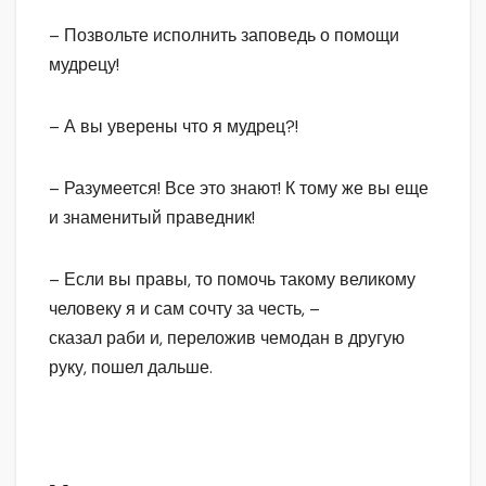
– Позвольте исполнить заповедь о помощи
мудрецу!
– А вы уверены что я мудрец?!
– Разумеется! Все это знают! К тому же вы еще
и знаменитый праведник!
– Если вы правы, то помочь такому великому
человеку я и сам сочту за честь, –
сказал раби и, переложив чемодан в другую
руку, пошел дальше.