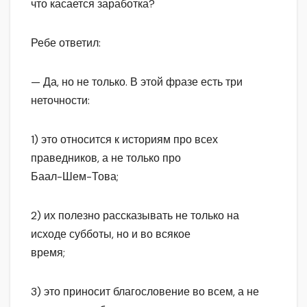
что касается заработка?
Ребе ответил:
— Да, но не только. В этой фразе есть три
неточности:
1) это относится к историям про всех
праведников, а не только про
Баал-Шем-Това;
2) их полезно рассказывать не только на
исходе субботы, но и во всякое
время;
3) это приносит благословение во всем, а не