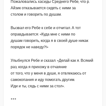
Пожаловались хасиды Среднего Ребе, что р.
Айзик отказывается сидеть с ними за
столом и говорить по душам.
Вызвал его Ребе к себе и отчитал. А тот
оправдывается: «Куда мне с ними по
душам говорить, когда я в своей душе никак
порядок не наведу?!»
Улыбнулся Ребе и сказал: «Делай как я. Всякий
раз, когда я прихожу в отчаяние
от того, что у меня в душе, я отвлекаюсь от
самокопания и иду помогать другим.
Иди и ты, сядь с ними за стол».
***