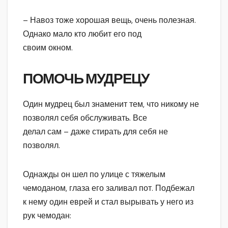
– Навоз тоже хорошая вещь, очень полезная.
Однако мало кто любит его под
своим окном.
ПОМОЧЬ МУДРЕЦУ
Один мудрец был знаменит тем, что никому не
позволял себя обслуживать. Все
делал сам – даже стирать для себя не
позволял.
Однажды он шел по улице с тяжелым
чемоданом, глаза его заливал пот. Подбежал
к нему один еврей и стал вырывать у него из
рук чемодан: