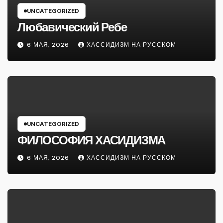
UNCATEGORIZED
Любавический Ребе
6 МАЯ, 2026
ХАССИДИЗМ НА РУССКОМ
UNCATEGORIZED
ФИЛОСОФИЯ ХАСИДИЗМА
6 МАЯ, 2026
ХАССИДИЗМ НА РУССКОМ