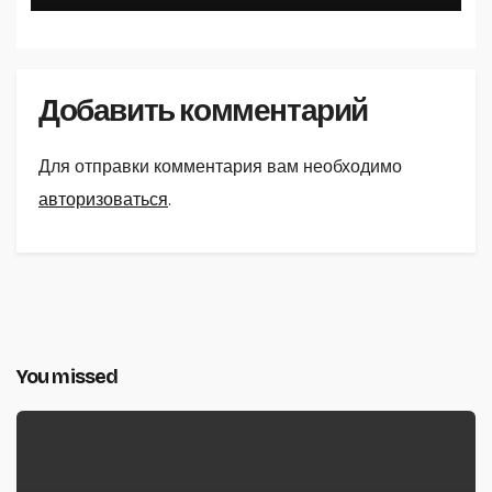
Добавить комментарий
Для отправки комментария вам необходимо
авторизоваться
.
You missed