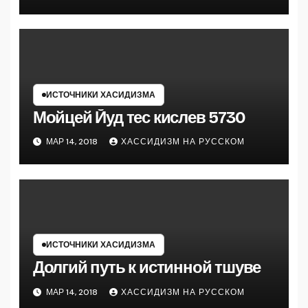
ИСТОЧНИКИ ХАСИДИЗМА
Мойцей Йуд тес кислев 5730
МАР 14, 2018
ХАССИДИЗМ НА РУССКОМ
ИСТОЧНИКИ ХАСИДИЗМА
Долгий путь к истинной тшуве
МАР 14, 2018
ХАССИДИЗМ НА РУССКОМ