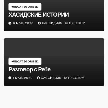
UNCATEGORIZED
ХАСИДСКИЕ ИСТОРИИ
6 МАЯ, 2026
ХАССИДИЗМ НА РУССКОМ
UNCATEGORIZED
Разговор с Ребе
1 МАЯ, 2026
ХАССИДИЗМ НА РУССКОМ