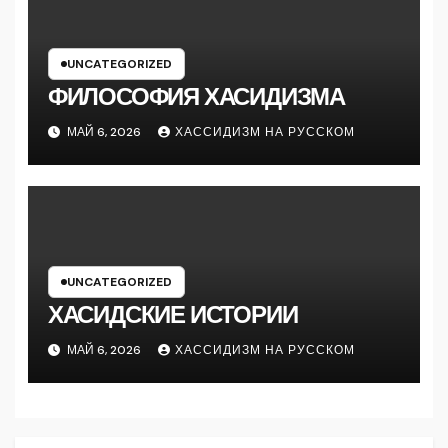
UNCATEGORIZED
ФИЛОСОФИЯ ХАСИДИЗМА
МАЙ 6, 2026
ХАССИДИЗМ НА РУССКОМ
UNCATEGORIZED
ХАСИДСКИЕ ИСТОРИИ
МАЙ 6, 2026
ХАССИДИЗМ НА РУССКОМ