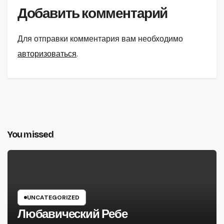
Добавить комментарий
Для отправки комментария вам необходимо
авторизоваться
.
You missed
UNCATEGORIZED
Любавический Ребе