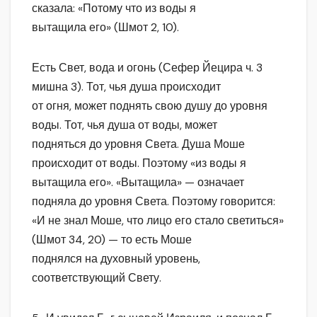
сказала: «Потому что из воды я
вытащила его» (Шмот 2, 10).
Есть Свет, вода и огонь (Сефер Йецира ч. 3
мишна 3). Тот, чья душа происходит
от огня, может поднять свою душу до уровня
воды. Тот, чья душа от воды, может
подняться до уровня Света. Душа Моше
происходит от воды. Поэтому «из воды я
вытащила его». «Вытащила» — означает
подняла до уровня Света. Поэтому говорится:
«И не знал Моше, что лицо его стало светиться»
(Шмот 34, 20) — то есть Моше
поднялся на духовный уровень,
соответствующий Свету.