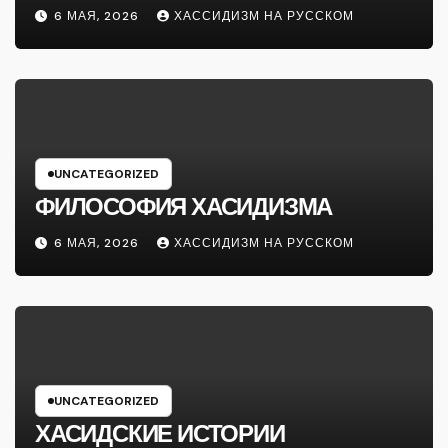
6 МАЯ, 2026
ХАССИДИЗМ НА РУССКОМ
UNCATEGORIZED
ФИЛОСОФИЯ ХАСИДИЗМА
6 МАЯ, 2026
ХАССИДИЗМ НА РУССКОМ
UNCATEGORIZED
ХАСИДСКИЕ ИСТОРИИ