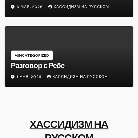
6 МАЯ, 2026
ХАССИДИЗМ НА РУССКОМ
UNCATEGORIZED
Разговор с Ребе
1 МАЯ, 2026
ХАССИДИЗМ НА РУССКОМ
ХАССИДИЗМ НА
РУССКОМ