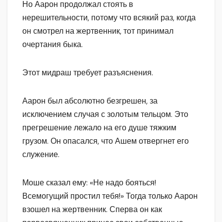
Но Аарон продолжал стоять в
нерешительности, потому что всякий раз, когда
он смотрел на жертвенник, тот принимал
очертания быка.
Этот мидраш требует разъяснения.
Аарон был абсолютно безгрешен, за
исключением случая с золотым тельцом. Это
прегрешение лежало на его душе тяжким
грузом. Он опасался, что Ашем отвергнет его
служение.
Моше сказал ему: «Не надо бояться!
Всемогущий простил тебя!» Тогда только Аарон
взошел на жертвенник. Сперва он как