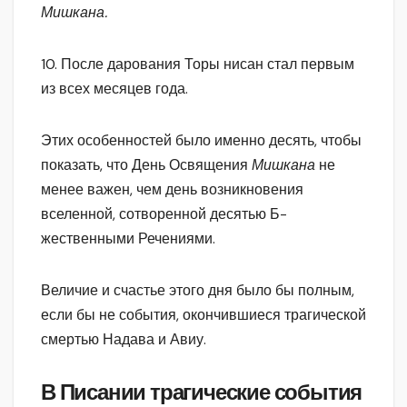
Мишкана.
10. После дарования Торы нисан стал первым
из всех месяцев года.
Этих особенностей было именно десять, чтобы
показать, что День Освящения
Мишкана
не
менее важен, чем день возникновения
вселенной, сотворенной десятью Б-
жественными Речениями.
Величие и счастье этого дня было бы полным,
если бы не события, окончившиеся трагической
смертью Надава и Авиу.
В Писании трагические события