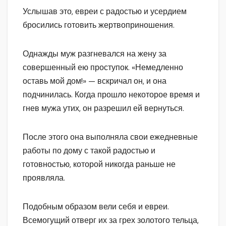
Услышав это, евреи с радостью и усердием
бросились готовить жертвоприношения.
Однажды муж разгневался на жену за
совершенный ею проступок. «Немедленно
оставь мой дом!» — вскричал он, и она
подчинилась. Когда прошло некоторое время и
гнев мужа утих, он разрешил ей вернуться.
После этого она выполняла свои ежедневные
работы по дому с такой радостью и
готовностью, которой никогда раньше не
проявляла.
Подобным образом вели себя и евреи.
Всемогущий отверг их за грех золотого тельца,