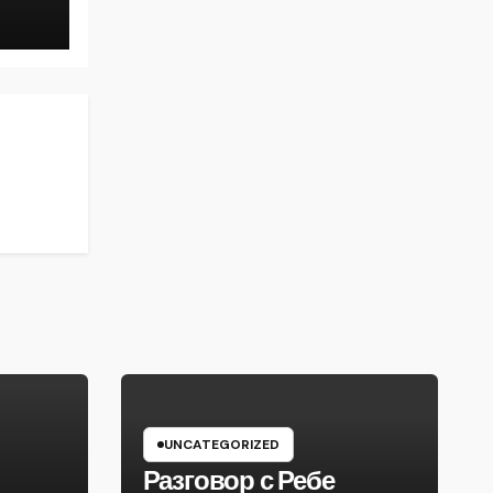
UNCATEGORIZED
Разговор с Ребе