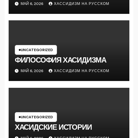
МАЙ 6, 2026
ХАССИДИЗМ НА РУССКОМ
UNCATEGORIZED
ФИЛОСОФИЯ ХАСИДИЗМА
МАЙ 6, 2026
ХАССИДИЗМ НА РУССКОМ
UNCATEGORIZED
ХАСИДСКИЕ ИСТОРИИ