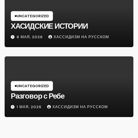
UNCATEGORIZED
ХАСИДСКИЕ ИСТОРИИ
6 МАЯ, 2026
ХАССИДИЗМ НА РУССКОМ
UNCATEGORIZED
Разговор с Ребе
1 МАЯ, 2026
ХАССИДИЗМ НА РУССКОМ