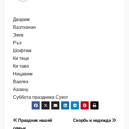
Дварим
Ваэтханан
Экев
Ръэ
Шофтим
Ки теце
Ки таво
Ницавим
Ваелех
Аазину
Суббота праздника Сукот
Навигация
Праздник нашей
Скорбь и надежда
семьи