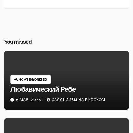
You missed
UNCATEGORIZED
Любавический Ребе
6 МАЯ, 2026
ХАССИДИЗМ НА РУССКОМ