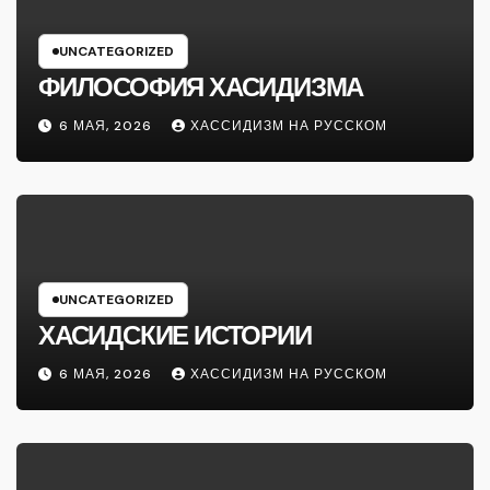
UNCATEGORIZED
ФИЛОСОФИЯ ХАСИДИЗМА
6 МАЯ, 2026
ХАССИДИЗМ НА РУССКОМ
UNCATEGORIZED
ХАСИДСКИЕ ИСТОРИИ
6 МАЯ, 2026
ХАССИДИЗМ НА РУССКОМ