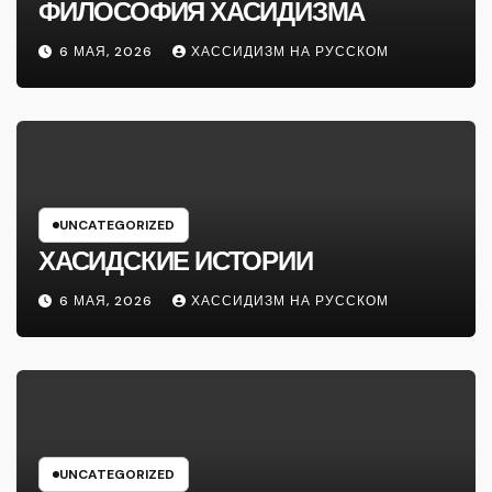
ФИЛОСОФИЯ ХАСИДИЗМА
6 МАЯ, 2026
ХАССИДИЗМ НА РУССКОМ
UNCATEGORIZED
ХАСИДСКИЕ ИСТОРИИ
6 МАЯ, 2026
ХАССИДИЗМ НА РУССКОМ
UNCATEGORIZED