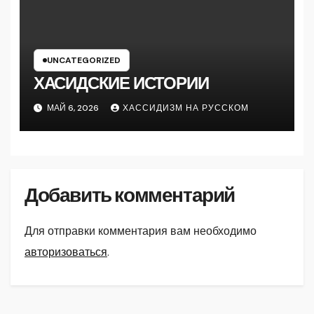
UNCATEGORIZED
ХАСИДСКИЕ ИСТОРИИ
МАЙ 6, 2026
ХАССИДИЗМ НА РУССКОМ
Добавить комментарий
Для отправки комментария вам необходимо
авторизоваться
.