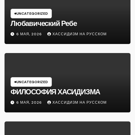
UNCATEGORIZED
Любавический Ребе
6 МАЯ, 2026
ХАССИДИЗМ НА РУССКОМ
UNCATEGORIZED
ФИЛОСОФИЯ ХАСИДИЗМА
6 МАЯ, 2026
ХАССИДИЗМ НА РУССКОМ