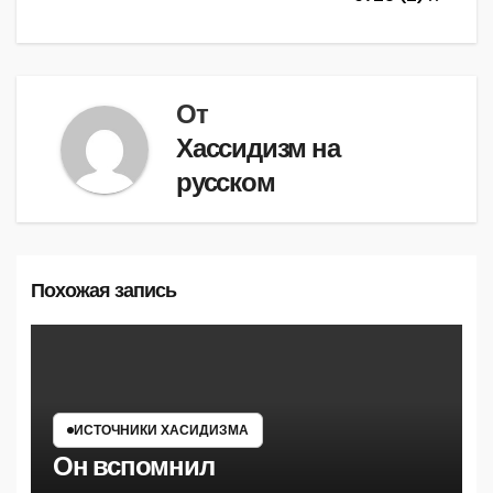
записям
От
Хассидизм на
русском
Похожая запись
ИСТОЧНИКИ ХАСИДИЗМА
Он вспомнил