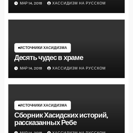
МАР 14, 2018
ХАССИДИЗМ НА РУССКОМ
ИСТОЧНИКИ ХАСИДИЗМА
Десять чудес в храме
МАР 14, 2018
ХАССИДИЗМ НА РУССКОМ
ИСТОЧНИКИ ХАСИДИЗМА
Сборник Хасидских историй,
рассказанных Ребе
МАР 14, 2018
ХАССИДИЗМ НА РУССКОМ