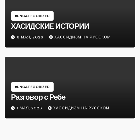
UNCATEGORIZED
ХАСИДСКИЕ ИСТОРИИ
6 МАЯ, 2026
ХАССИДИЗМ НА РУССКОМ
UNCATEGORIZED
Разговор с Ребе
1 МАЯ, 2026
ХАССИДИЗМ НА РУССКОМ