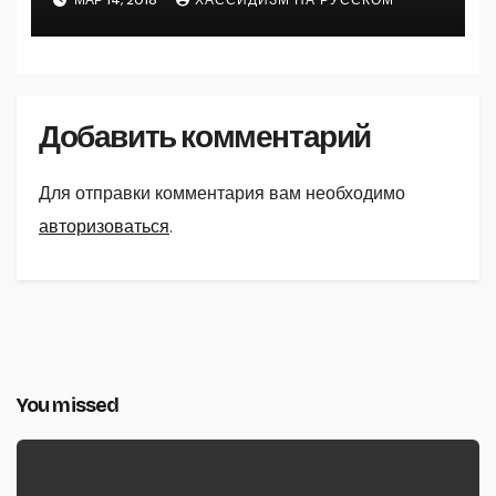
Добавить комментарий
Для отправки комментария вам необходимо
авторизоваться
.
You missed