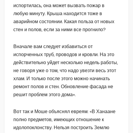
испортилась, она может вызвать пожар в
любую минуту. Крыша находится тоже в
аварийном состоянии. Какая польза от новых
стен и полов, если за ними все прогнило?
Вначале вам следует избавиться от
испорченных труб, проводов и кровли. На это
действительно уйдет несколько недель работы,
не говоря уже о том, что надо увезти весь этот
хлам. И только после этого можно начинать
ремонт полов и стен. Обновление фасада не
решит проблем этого дома».
Вот так и Моше объяснял евреям: «В Ханаане
полно предметов, имеющих отношение к
идолопоклонству. Нельзя построить Землю