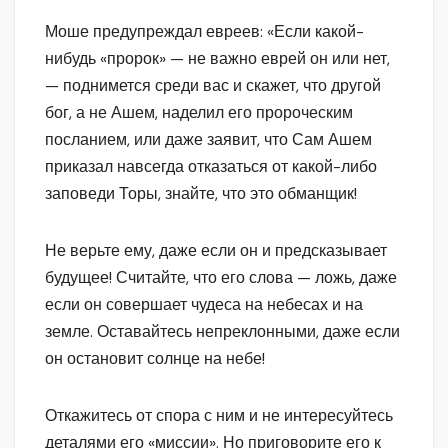
Моше предупреждал евреев: «Если какой-
нибудь «пророк» — не важно еврей он или нет,
— поднимется среди вас и скажет, что другой
бог, а не Ашем, наделил его пророческим
посланием, или даже заявит, что Сам Ашем
приказал навсегда отказаться от какой-либо
заповеди Торы, знайте, что это обманщик!
Не верьте ему, даже если он и предсказывает
будущее! Считайте, что его слова — ложь, даже
если он совершает чудеса на небесах и на
земле. Оставайтесь непреклонными, даже если
он остановит солнце на небе!
Откажитесь от спора с ним и не интересуйтесь
деталями его «миссии». Но приговорите его к