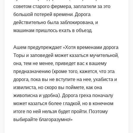
советом старого фермера, заплатили за это
большой потерей времени. Дорога
действительно была заблокирована, и
машинам пришлось ехать в объезд.
Ашем предупреждает «Хотя временами дорога
Торы и заповедей может казаться мучительной,
она, тем не менее, приведет вас к вашему
предназначению (кроме того, кажется, что эта
дорога, пока вы не вступите на нее, ухабиста и
извилиста, но скоро вы поймете, как она
живописна и удобна). Дорога греха поначалу
может казаться более гладкой, но в конечном
итоге по ней нельзя будет пройти. Поэтому
выбирайте благоразумно!»