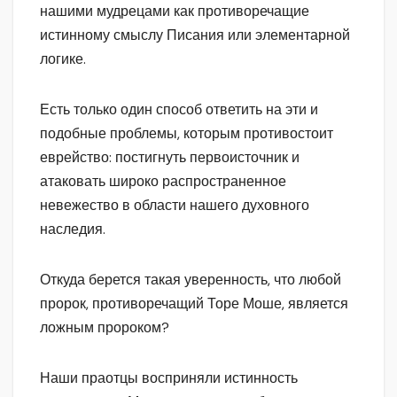
нашими мудрецами как противоречащие
истинному смыслу Писания или элементарной
логике.
Есть только один способ ответить на эти и
подобные проблемы, которым противостоит
еврейство: постигнуть первоисточник и
атаковать широко распространенное
невежество в области нашего духовного
наследия.
Откуда берется такая уверенность, что любой
пророк, противоречащий Торе Моше, является
ложным пророком?
Наши праотцы восприняли истинность