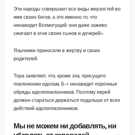
Эти народы совершают все виды мерзостей во
имя своих богов, а это именно то, что
ненавидит Всемогущий; они даже заживо
сжигают в огне своих сынов и дочерей».
Язычники приносили в жертву и своих
родителей.
Тора заявляет, что, кроме зла, присущего
поклонению идолам, Б-г ненавидит порочные
обряды идолопоклонников. Поэтому еврей
должен стараться держаться подальше от всех
действий идолопоклонников.
Мы не можем ни добавлять, ни