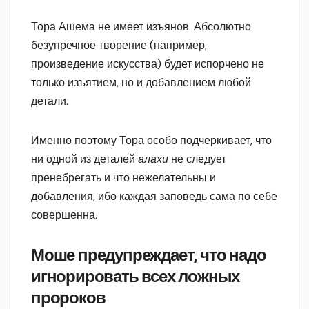
Тора Ашема не имеет изъянов. Абсолютно
безупречное творение (например,
произведение искусства) будет испорчено не
только изъятием, но и добавлением любой
детали.
Именно поэтому Тора особо подчеркивает, что
ни одной из деталей
алахи
не следует
пренебрегать и что нежелательны и
добавления, ибо каждая заповедь сама по себе
совершенна.
Моше предупреждает, что надо
игнорировать всех ложных
пророков