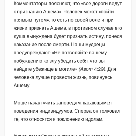
Комментаторы поясняют, что «все дороги ведут
к признанию Ашема». Человек может «пойти
прямым путем», то есть по своей воле и при
жизни признать Ашема, в противном случае его
душа вынуждена будет признать истину, понеся
наказание после смерти. Наши мудрецы
предупреждают: «Не позволяйте вашему
побуждению ко злу убедить себя, что вы
найдете убежище в могиле»
(Авот
4:29). Для
человека лучше провести жизнь, повинуясь
Ашему.
Моше начал учить заповедям, касающимся
поведения индивидуумов. Сперва он толковал
те, что относятся к поклонению идолам.