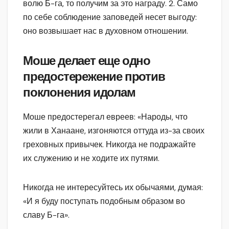
волю Б-га, то получим за это награду. 2. Само
по себе соблюдение заповедей несет выгоду:
оно возвышает нас в духовном отношении.
Моше делает еще одно
предостережение против
поклонения идолам
Моше предостерегал евреев: «Народы, что
жили в Ханаане, изгоняются оттуда из-за своих
греховных привычек. Никогда не подражайте
их служению и не ходите их путями.
Никогда не интересуйтесь их обычаями, думая:
«И я буду поступать подобным образом во
славу Б-га».