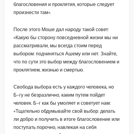
благословения и проклятия, которые следует
произнести там».
После этого Моше дал народу такой совет:
«Какую бы сторону повседневной жизни мы ни
рассматривали, мы всегда стоим перед
выбором: подчиняться Ашему или нет. Знайте,
что по сути это выбор между благословением и
проклятием, жизнью и смертью.
Свобода выбора есть у каждого человека, но
Б-гу не безразлично, каким путем пойдет
человек. Б-г как бы умоляет и советует нам:
«Тщательно обдумывайте свой выбор: делать
ли добро и получить в итоге благословение или
поступать порочно, навлекая на себя