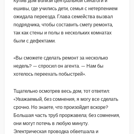
Купив дом вблизи центральной синагоги и
ешивы, где учились дети, семья с нетерпением
ожидала переезда. Глава семейства вызвал
подрядчика, чтобы составить смету ремонта,
так как стены и полы в нескольких комнатах
были с дефектами.
«Вы сможете сделать ремонт за несколько
недель? — спросил он агента. — Нам бы
хотелось переехать побыстрей».
Тщательно осмотрев весь дом, тот ответил:
«Уважаемый, без сомнения, я могу все сделать
срочно. Но знаете, что произойдет вскоре?
Большая часть труб проржавела; без сомнения,
они могут потечь в любую минуту.
Электрическая проводка обветшала и