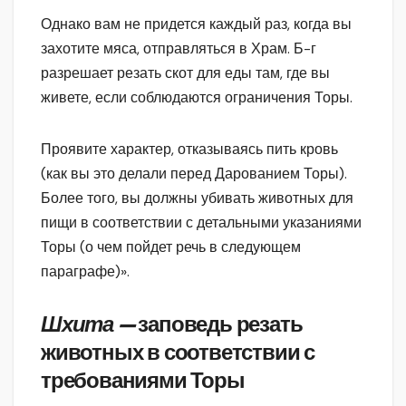
Однако вам не придется каждый раз, когда вы
захотите мяса, отправляться в Храм. Б-г
разрешает резать скот для еды там, где вы
живете, если соблюдаются ограничения Торы.
Проявите характер, отказываясь пить кровь
(как вы это делали перед Дарованием Торы).
Более того, вы должны убивать животных для
пищи в соответствии с детальными указаниями
Торы (о чем пойдет речь в следующем
параграфе)».
Шхита —
заповедь резать
животных в соответствии с
требованиями Торы