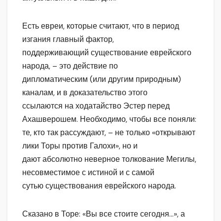
Есть евреи, которые считают, что в период
изгания главный фактор,
поддерживающий существование еврейского
народа, – это действие по
дипломатическим (или другим природным)
каналам, и в доказательство этого
ссылаются на ходатайство Эстер перед
Ахашверошем. Необходимо, чтобы все поняли:
те, кто так рассуждают, – не только «открывают
лики Торы против Галохи», но и
дают абсолютно неверное толкование Мегилы,
несовместимое с истиной и с самой
сутью существования еврейского народа.
Сказано в Торе: «Вы все стоите сегодня…», а