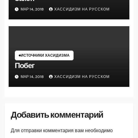
МАР 14, 2018
ХАССИДИЗМ НА РУССКОМ
ИСТОЧНИКИ ХАСИДИЗМА
Побег
МАР 14, 2018
ХАССИДИЗМ НА РУССКОМ
Добавить комментарий
Для отправки комментария вам необходимо