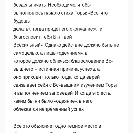
бездельничать. Необходимо, чтобы
выполнялось начало стиха Торы: «Все, что
будешь
делать», тогда придет его окончание:«… и
благословит тебя Б-г твой
Всесильный». Однако действие должно быть не
самоцелью, а лишь «одеянием», в
которое должно облечься благословение Вс-
вышнего – истинная причина успеха, а
оно приходит только тогда, когда еврей
связывает себя с Вс-вышним изучением Торы
и выполнением заповедей. И когда это есть,
каким бы ни было «одеяние», в него
облекается непременный успех.
Все это объясняет одно темное место в