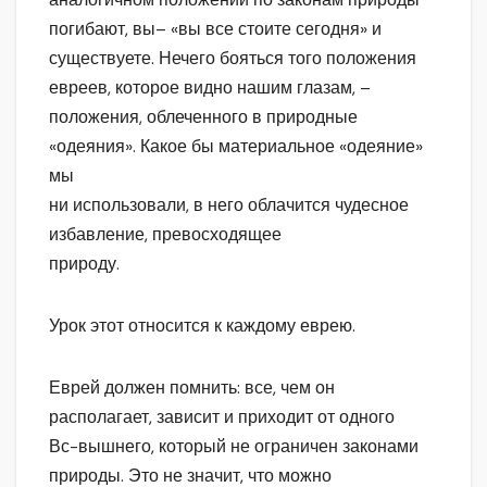
погибают, вы– «вы все стоите сегодня» и
существуете. Нечего бояться того положения
евреев, которое видно нашим глазам, –
положения, облеченного в природные
«одеяния». Какое бы материальное «одеяние»
мы
ни использовали, в него облачится чудесное
избавление, превосходящее
природу.
Урок этот относится к каждому еврею.
Еврей должен помнить: все, чем он
располагает, зависит и приходит от одного
Вс-вышнего, который не ограничен законами
природы. Это не значит, что можно