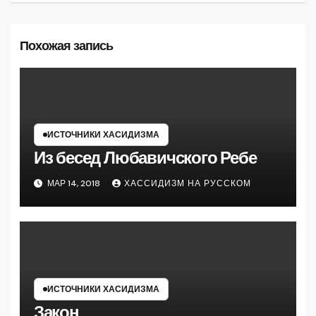
Похожая запись
ИСТОЧНИКИ ХАСИДИЗМА
Из бесед Любавичского Ребе
МАР 14, 2018
ХАССИДИЗМ НА РУССКОМ
ИСТОЧНИКИ ХАСИДИЗМА
Закон