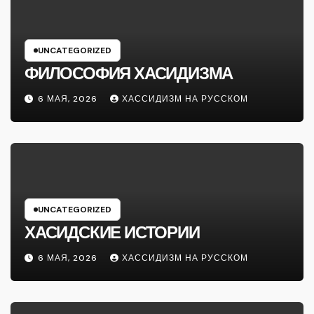
UNCATEGORIZED
ФИЛОСОФИЯ ХАСИДИЗМА
6 МАЯ, 2026
ХАССИДИЗМ НА РУССКОМ
UNCATEGORIZED
ХАСИДСКИЕ ИСТОРИИ
6 МАЯ, 2026
ХАССИДИЗМ НА РУССКОМ