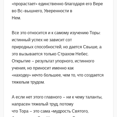
«прорастает» единственно благодаря его Вере
во Вс-вышнего, Уверенности в
Нем.
Все это относится и к самому изучению Торы:
истинный успех не зависит сот
природных способностей, но дается Свыше, а
это вызывается только Страхом Небес.
Открытие – результат упорного, истинного
учения, но приносит именно как
«находку» нечто большее, чем то, что создается
тяжелым трудом.
А если нет этого главного – ни к чему таланты,
напрасен тяжелый труд, потому
что Тора – это сама «мудрость Святого,