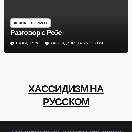
UNCATEGORIZED
Разговор с Ребе
1 МАЯ, 2026
ХАССИДИЗМ НА РУССКОМ
ХАССИДИЗМ НА
РУССКОМ