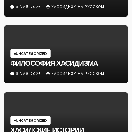
6 МАЯ, 2026
ХАССИДИЗМ НА РУССКОМ
UNCATEGORIZED
ФИЛОСОФИЯ ХАСИДИЗМА
6 МАЯ, 2026
ХАССИДИЗМ НА РУССКОМ
UNCATEGORIZED
ХАСИДСКИЕ ИСТОРИИ