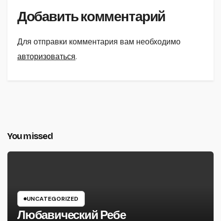
Добавить комментарий
Для отправки комментария вам необходимо
авторизоваться
.
You missed
UNCATEGORIZED
Любавический Ребе