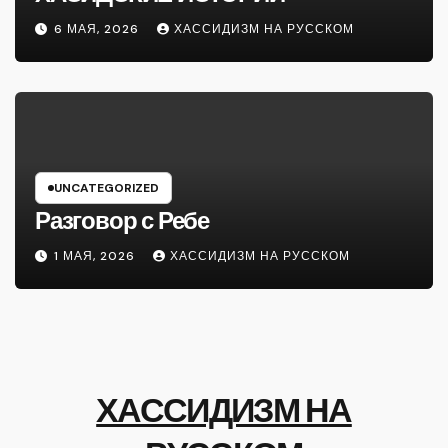
6 МАЯ, 2026
ХАССИДИЗМ НА РУССКОМ
UNCATEGORIZED
Разговор с Ребе
1 МАЯ, 2026
ХАССИДИЗМ НА РУССКОМ
ХАССИДИЗМ НА