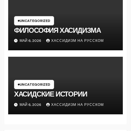
UNCATEGORIZED
ФИЛОСОФИЯ ХАСИДИЗМА
МАЙ 6, 2026
ХАССИДИЗМ НА РУССКОМ
UNCATEGORIZED
ХАСИДСКИЕ ИСТОРИИ
МАЙ 6, 2026
ХАССИДИЗМ НА РУССКОМ