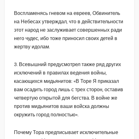
Воспламенясь гневом на евреев, Обвинитель
на Небесах утверждал, что в действительности
этот народ не заслуживает совершенных ради
него чудес, ибо тоже приносил своих детей в
жертву идолам.
3. Всевышний предусмотрел также ряд других
исключений в правилах ведения войны,
касающихся мидьянитов: «В Торе Я приказал
вам осадить город лишь с трех сторон, оставив
четвертую открытой для бегства. В войне же
против мидьянитов ваши войска должны
окружить город полностью».
Почему Тора предписывает исключительные