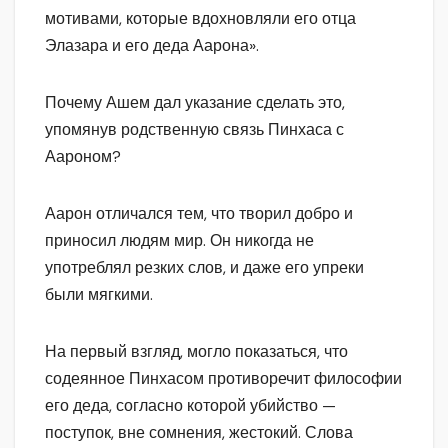
мотивами, которые вдохновляли его отца
Элазара и его деда Аарона».
Почему Ашем дал указание сделать это,
упомянув родственную связь Пинхаса с
Аароном?
Аарон отличался тем, что творил добро и
приносил людям мир. Он никогда не
употреблял резких слов, и даже его упреки
были мягкими.
На первый взгляд, могло показаться, что
содеянное Пинхасом противоречит философии
его деда, согласно которой убийство —
поступок, вне сомнения, жестокий. Слова