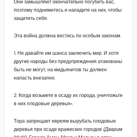
Они замышляют окончательно погубить вас,
поэтому поднимитесь и нападите на них, чтобы
защитить себя.
Эта война должна вестись по особым законам.
1. Не давайте им шанса заключить мир. И хотя
другие народы без предупреждения атакованы
быть не могут, на мидьянитов ты должен
напасть внезапно.
2. Когда возьмете в осаду их города, уничтожьте
в них плодовые деревья».
Тора запрещает евреям вырубать плодовые
деревья при осаде вражеских городов
(Дварим