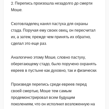
2. Перепись произошла незадолго до смерти
Моше.
Скотовладелец нанял пастуха для охраны
стада. Поручая ему своих овец, он пересчитал
их, а затем, прежде чем принять их обратно,
сделал это еще раз.
Аналогично этому Моше, словно пастуху,
оберегающему стадо, было поручено охранять
евреев в пустыне как духовно, так и физически.
Произведя перепись среди евреев перед
своей смертью, Моше тем самым
продемонстрировал всем будущим
поколениям, что он исполнил возложенную на