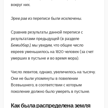
вокруг них.
Эрев рав
из переписи были исключены.
Сравнив результаты данной переписи с
результатами предыдущей (в разделе
Бемидбар),
мы увидим, что общее число
евреев уменьшилось на 1820 человек (за счет
умерших в пустыне и во время мора).
Число левитов, однако, увеличилось на тысячу.
Они не были упомянуты в повелении
Всевышнего, в соответствии с которым
поколение должно было умереть в пустыне.
Как была распределена земля