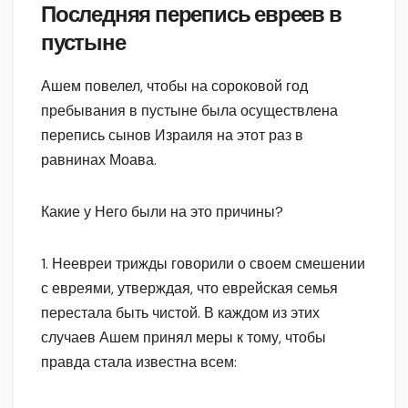
Последняя перепись евреев в
пустыне
Ашем повелел, чтобы на сороковой год
пребывания в пустыне была осуществлена
перепись сынов Израиля на этот раз в
равнинах Моава.
Какие у Него были на это причины?
1. Неевреи трижды говорили о своем смешении
с евреями, утверждая, что еврейская семья
перестала быть чистой. В каждом из этих
случаев Ашем принял меры к тому, чтобы
правда стала известна всем: