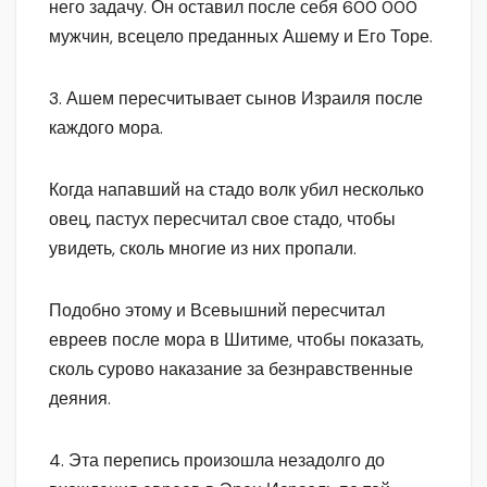
него задачу. Он оставил после себя 600 000
мужчин, всецело преданных Ашему и Его Торе.
3. Ашем пересчитывает сынов Израиля после
каждого мора.
Когда напавший на стадо волк убил несколько
овец, пастух пересчитал свое стадо, чтобы
увидеть, сколь многие из них пропали.
Подобно этому и Всевышний пересчитал
евреев после мора в Шитиме, чтобы показать,
сколь сурово наказание за безнравственные
деяния.
4. Эта перепись произошла незадолго до