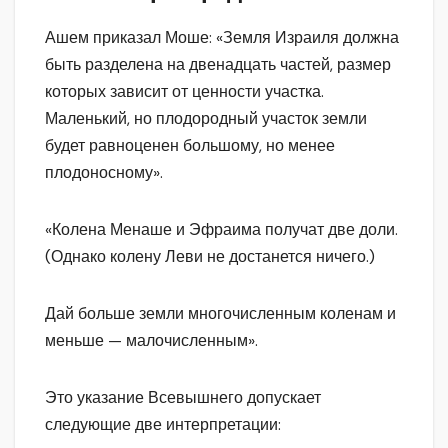
Ашем приказал Моше: «Земля Израиля должна
быть разделена на двенадцать частей, размер
которых зависит от ценности участка.
Маленький, но плодородный участок земли
будет равноценен большому, но менее
плодоносному».
«Колена Менаше и Эфраима получат две доли.
(Однако колену Леви не достанется ничего.)
Дай больше земли многочисленным коленам и
меньше — малочисленным».
Это указание Всевышнего допускает
следующие две интерпретации: