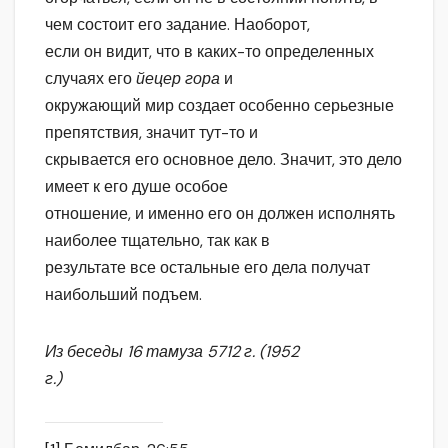
чем состоит его задание. Наоборот,
если он видит, что в каких-то определенных
случаях его
йецер гора
и
окружающий мир создает особенно серьезные
препятствия, значит тут-то и
скрывается его основное дело. Значит, это дело
имеет к его душе особое
отношение, и именно его он должен исполнять
наиболее тщательно, так как в
результате все остальные его дела получат
наибольший подъем.
Из беседы 16 тамуза 5712 г. (1952
г.)