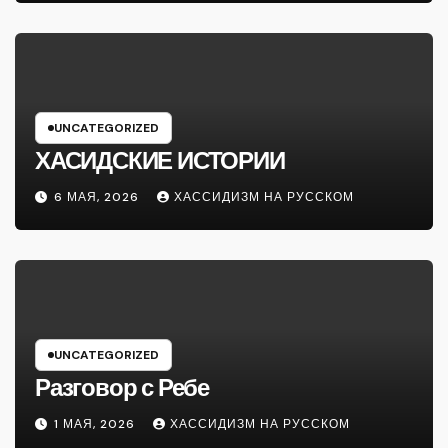
UNCATEGORIZED
ХАСИДСКИЕ ИСТОРИИ
6 МАЯ, 2026
ХАССИДИЗМ НА РУССКОМ
UNCATEGORIZED
Разговор с Ребе
1 МАЯ, 2026
ХАССИДИЗМ НА РУССКОМ