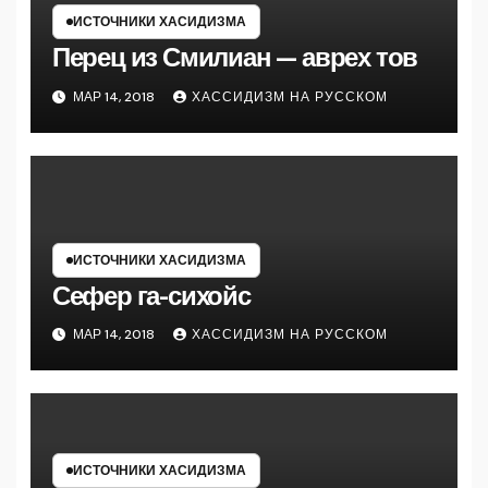
ИСТОЧНИКИ ХАСИДИЗМА
Перец из Смилиан — аврех тов
МАР 14, 2018
ХАССИДИЗМ НА РУССКОМ
ИСТОЧНИКИ ХАСИДИЗМА
Сефер га-сихойс
МАР 14, 2018
ХАССИДИЗМ НА РУССКОМ
ИСТОЧНИКИ ХАСИДИЗМА