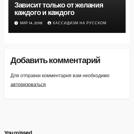
Зависит только от желания
каждого и каждого
МАР 14, 2018
ХАССИДИЗМ НА РУССКОМ
Добавить комментарий
Для отправки комментария вам необходимо
авторизоваться
.
You missed