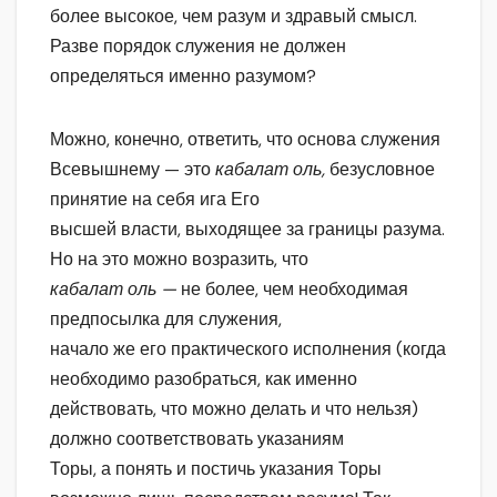
более высокое, чем разум и здравый смысл.
Разве порядок служения не должен
определяться именно разумом?
Можно, конечно, ответить, что основа служения
Всевышнему — это
кабалат оль,
безусловное
принятие на себя ига Его
высшей власти, выходящее за границы разума.
Но на это можно возразить, что
кабалат оль —
не более, чем необходимая
предпосылка для служения,
начало же его практического исполнения (когда
необходимо разобраться, как именно
действовать, что можно делать и что нельзя)
должно соответствовать указаниям
Торы, а понять и постичь указания Торы