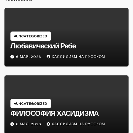
UNCATEGORIZED
Любавический Ребе
6 МАЯ, 2026
ХАССИДИЗМ НА РУССКОМ
UNCATEGORIZED
ФИЛОСОФИЯ ХАСИДИЗМА
6 МАЯ, 2026
ХАССИДИЗМ НА РУССКОМ