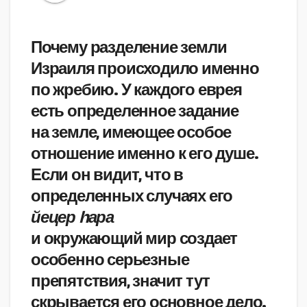
Почему разделение земли
Израиля происходило именно
по жребию. У каждого еврея
есть определенное задание
на земле, имеющее особое
отношение именно к его душе.
Если он видит, что в
определенных случаях его
йецер hара
и окружающий мир создает
особенно серьезные
препятствия, значит тут
скрывается его основное дело.