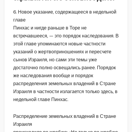
6. Новое указание, содержащееся в недельной
главе
Пинхас и нигде раньше в Торе не
встречавшееся, — это порядок наследования. В
этой главе упоминаются новые частности
указаний о жертвоприношениях и пересчете
сынов Израиля, но сами эти темы уже
достаточно полно освещались ранее. Порядок
же наследования вообще и порядок
распределения земельных владений в Стране
Израиля в частности излагается только здесь, в
недельной главе Пинхас.
Распределение земельных владений в Стране
Израиля