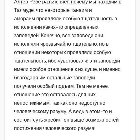
Алтер Ребе разъясняет, почему мы находим в
Талмуде, что некоторые танаим и
амораим проявляли особую тщательность в
исполнении каких-то определенных
заповедей. Конечно, все заповеди они
исполняли чрезвычайно тщательно, но в
отношении некоторых проявляли особую
тщательность, ибо чувствовали: эти заповеди
имели особое отношение к их душе, и именно
благодаря им остальные заповеди
получали особый подъем. Тем не менее,
отношение это оставалось для них
непостижимым, так как оно недоступно
человеческому разуму. А ведь в этом-то и
состоит суть жребия: он выше возможностей
постижения человеческого разума!