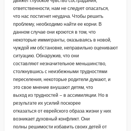
движет глубокое чувство сострадания,
ответственности, нам не следует опасаться,
что нас постигнет неудача. Чтобы решить
проблему, необходимо найти ее корни. В
данном случае они кроются в том, что
некоторые иммигранты, оказываясь в новой,
чуждой им обстановке, неправильно оценивают
ситуацию. Обнаружив, что они
составляют незначительное меньшинство,
столкнувшись с неизбежными трудностями
переселения, некоторые родители думают, и
это свое мнение внушают детям, что
выход из трудностей – в ассимиляции. Но в
результате их усилий поскорее
отказаться от еврейского образа жизни у них
возникает духовный конфликт. Они
полны решимости избавить своих детей от