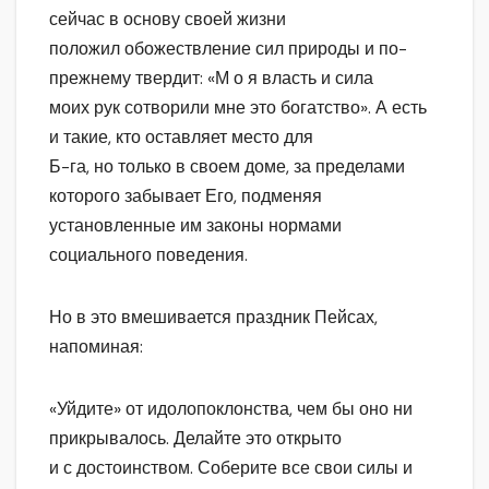
сейчас в основу своей жизни
положил обожествление сил природы и по-
прежнему твердит: «М о я власть и сила
моих рук сотворили мне это богатство». А есть
и такие, кто оставляет место для
Б-га, но только в своем доме, за пределами
которого забывает Его, подменяя
установленные им законы нормами
социального поведения.
Но в это вмешивается праздник Пейсах,
напоминая:
«Уйдите» от идолопоклонства, чем бы оно ни
прикрывалось. Делайте это открыто
и с достоинством. Соберите все свои силы и