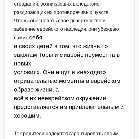
страданий, возникающих вследствие
раздирающих их противоречивых чувств.
Чтобы обосновать свое дезертирство и
забвение еврейского наследия, они убеждают
себя
самих
и своих детей в том, что жизнь по
законам Торы и мицвойс неуместна в
новых
условиях. Они ищут и «находят»
отрицательные моменты в еврейском
образе жизни, а
всё в их нееврейском окружении
представляется им привлекательным и
хорошим.
Так родители надеются гарантировать своим