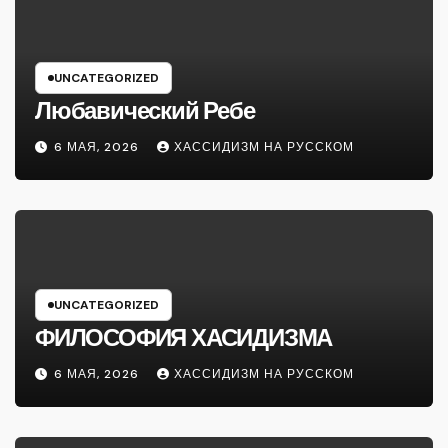
UNCATEGORIZED
Любавический Ребе
6 МАЯ, 2026
ХАССИДИЗМ НА РУССКОМ
UNCATEGORIZED
ФИЛОСОФИЯ ХАСИДИЗМА
6 МАЯ, 2026
ХАССИДИЗМ НА РУССКОМ