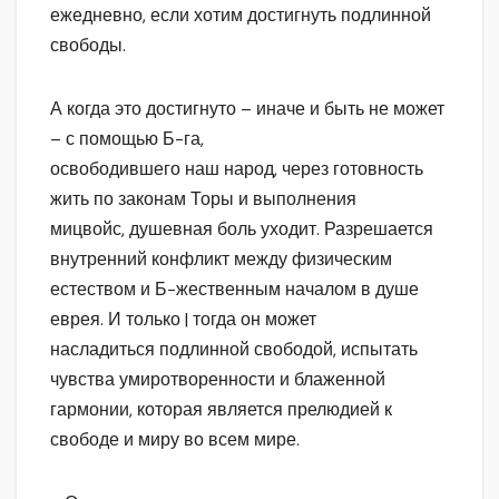
ежедневно, если хотим достигнуть подлинной
свободы.
А когда это достигнуто – иначе и быть не может
– с помощью Б-га,
освободившего наш народ, через готовность
жить по законам Торы и выполнения
мицвойс, душевная боль уходит. Разрешается
внутренний конфликт между физическим
естеством и Б-жественным началом в душе
еврея. И только | тогда он может
насладиться подлинной свободой, испытать
чувства умиротворенности и блаженной
гармонии, которая является прелюдией к
свободе и миру во всем мире.