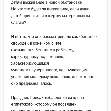
детям выживание в новой обстановке.
Но что это будет за выживание, если души
детей приносятся в жертву материальным
благам?
И вот то, что они рассматривали как «бегство к
свободе», в конечном счете
оказывается бегством к рабскому,
карикатурному подражанию,
характеризующимся
чувством неуверенности, не внушающим
уважения молодому поколению, для которого
оно предназначалось.
Праздник Пейсах, избавления из плена
египетского, которому он посвящен,
своевременно напоминает, что выживание