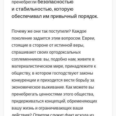
безопасностью
пренебрегли
и стабильностью, которую
обеспечивал им привычный порядок.
Почему же они так поступили? Каждое
поколение задается этим вопросом. Евреи,
стоящие в стороне от истинной веры,
спрашивают своих ортодоксальных
соплеменников: вы, подобно нам, живете в
материалистическом мире, принадлежите к
обществу, в котором господствуют законы
конкуренции и приходится вести борьбу за
экономическое выживание. Как можете вы
пренебрегать ценностями этого общества,
придерживаться концепций, обременяющих
вашу жизнь и ограничивающих ваши
действия? Ответом служит факт исхода из