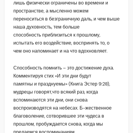
лишь физически ограничены во времени и
пространстве, а мысленно можем
переноситься в безграничную даль, и чем выше
наша духовность, тем больше
способность приблизиться к прошлому,
испытать его воздействие, воспринять то, о
чем оно напоминает и на что вдохновляет.
Способность помнить – это достижение духа.
Комментируя стих «И эти дни будут
памятны и празднуемы» (Книга Эстер 9:28),
мудрецы говорят,что всякий раз, когда
вспоминаются эти дни, они снова
воспроизводятся на небесах. Б-жественное
благоволение, сотворившее эти чудеса в
прошлом, пробуждается снова, когда мы
предаемся воспоминаниям.