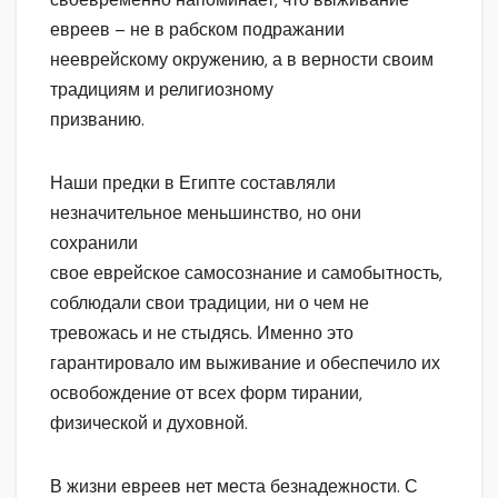
евреев – не в рабском подражании
нееврейскому окружению, а в верности своим
традициям и религиозному
призванию.
Наши предки в Египте составляли
незначительное меньшинство, но они
сохранили
свое еврейское самосознание и самобытность,
соблюдали свои традиции, ни о чем не
тревожась и не стыдясь. Именно это
гарантировало им выживание и обеспечило их
освобождение от всех форм тирании,
физической и духовной.
В жизни евреев нет места безнадежности. С