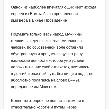
Одной из наиболее впечатляющих черт исхода
евреев из Египта была проявленная
ими вера в Б-жье Провидение.
Подумать только: весь народ, мужчины,
женщины и дети, несколько миллионов
человек, по собственной воле оставили
обустроенную и процветающую ст рану,
языческие ценности которой уже успели
наложить на них свой отпечаток, пустились
в долгий и опасный путь, без пищи и воды, но
абсолютно полагаясь на слово Б-жье,
переданное им Моисеем.
Более того, евреи не пошли знакомым и
относительно коротким путем, через