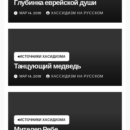
Глубинка еврейской души
МАР 14, 2018
ХАССИДИЗМ НА РУССКОМ
ИСТОЧНИКИ ХАСИДИЗМА
Танцующий медведь
МАР 14, 2018
ХАССИДИЗМ НА РУССКОМ
ИСТОЧНИКИ ХАСИДИЗМА
Мителер Ребе