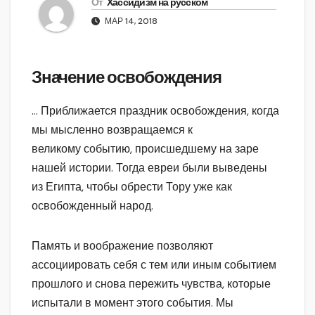
От
Хассидизм на русском
МАР 14, 2018
Значение освобождения
… Приближается праздник освобождения, когда
мы мысленно возвращаемся к
великому событию, происшедшему на заре
нашей истории. Тогда евреи были выведены
из Египта, чтобы обрести Тору уже как
освобожденный народ.
Память и воображение позволяют
ассоциировать себя с тем или иным событием
прошлого и снова пережить чувства, которые
испытали в момент этого события. Мы