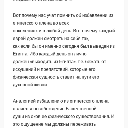
Вот почему нас учат помнить об избавлении из
египетского плена во всех
поколениях и в любой день. Вот почему каждый
еврей должен смотреть на себя так,
как если бы он именно сегодня был выведен из
Египта. Ибо каждый день он лично
должен «выходить из Египта», т.е. бежать от
искушений и препятствий, которые его
физическая сущность ставит на пути его
духовной жизни.
Аналогией избавлению из египетского плена
является освобождение Б-жественной
души из оков ее физического существования. И
это ощущение мы должны переживать