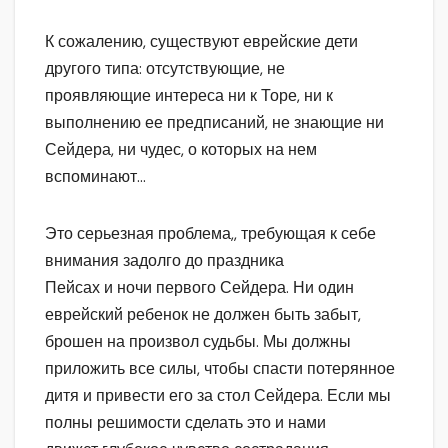
К сожалению, существуют еврейские дети
другого типа: отсутствующие, не
проявляющие интереса ни к Торе, ни к
выполнению ее предписаний, не знающие ни
Сейдера, ни чудес, о которых на нем
вспоминают…
Это серьезная проблема,, требующая к себе
внимания задолго до праздника
Пейсах и ночи первого Сейдера. Ни один
еврейский ребенок не должен быть забыт,
брошен на произвол судьбы. Мы должны
приложить все силы, чтобы спасти потерянное
дитя и привести его за стол Сейдера. Если мы
полны решимости сделать это и нами