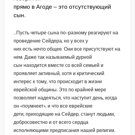
прямо в Агоде – это отсутствующий
сын.
…Пусть четыре сына по-разному реагируют на
проведение Сейдера, но у всех у
них есть нечто общее. Они все присутствуют на
нем. Даже так называемый дурной
сын находится вместе со всей семьей и
проявляет активный, хотя и критический
интерес к тому, что происходит в жизни
еврейской общины. Это по крайней мере
позволяет надеяться, что наступит день, когда
он «поумнеет», и что все еврейские
дети, приходящие на Сейдер, станут людьми,
добросовестно и от всего сердца
исполняющими предписания нашей религии.