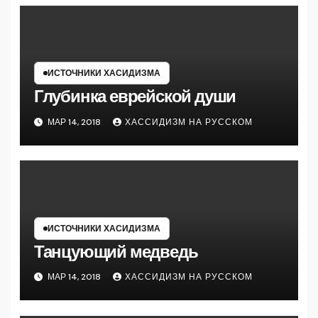
ИСТОЧНИКИ ХАСИДИЗМА
Глубинка еврейской души
МАР 14, 2018
ХАССИДИЗМ НА РУССКОМ
ИСТОЧНИКИ ХАСИДИЗМА
Танцующий медведь
МАР 14, 2018
ХАССИДИЗМ НА РУССКОМ