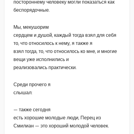
постороннему человеку могли показаться как
беспорядочные.
Мы, мекушорим
сердцем и душой, каждый тогда взял для себя
то, что относилось к нему, я также я
взял тогда, то, что относилось ко мне, и многие
вещи уже исполнились и
реализовались практически.
Среди прочего я
слышал:
— также сегодня
есть хорошие молодые люди, Перец из
Смилиан — это хороший молодой человек.