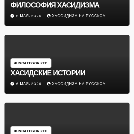
ФИЛОСОФИЯ ХАСИДИЗМА
6 МАЯ, 2026
ХАССИДИЗМ НА РУССКОМ
UNCATEGORIZED
ХАСИДСКИЕ ИСТОРИИ
6 МАЯ, 2026
ХАССИДИЗМ НА РУССКОМ
UNCATEGORIZED