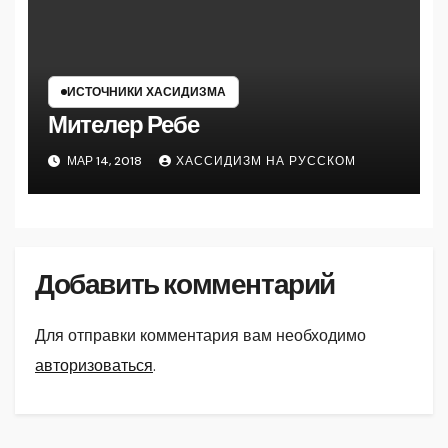
ИСТОЧНИКИ ХАСИДИЗМА
Мителер Ребе
МАР 14, 2018
ХАССИДИЗМ НА РУССКОМ
Добавить комментарий
Для отправки комментария вам необходимо
авторизоваться
.