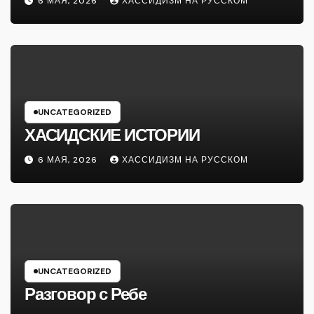
6 МАЯ, 2026
ХАССИДИЗМ НА РУССКОМ
UNCATEGORIZED
ХАСИДСКИЕ ИСТОРИИ
6 МАЯ, 2026
ХАССИДИЗМ НА РУССКОМ
UNCATEGORIZED
Разговор с Ребе