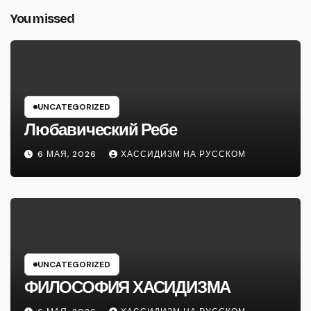
You missed
UNCATEGORIZED
Любавический Ребе
6 МАЯ, 2026
ХАССИДИЗМ НА РУССКОМ
UNCATEGORIZED
ФИЛОСОФИЯ ХАСИДИЗМА