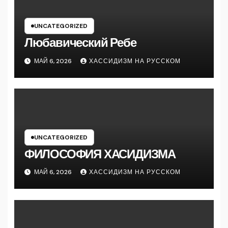
UNCATEGORIZED
Любавический Ребе
МАЙ 6, 2026
ХАССИДИЗМ НА РУССКОМ
UNCATEGORIZED
ФИЛОСОФИЯ ХАСИДИЗМА
МАЙ 6, 2026
ХАССИДИЗМ НА РУССКОМ