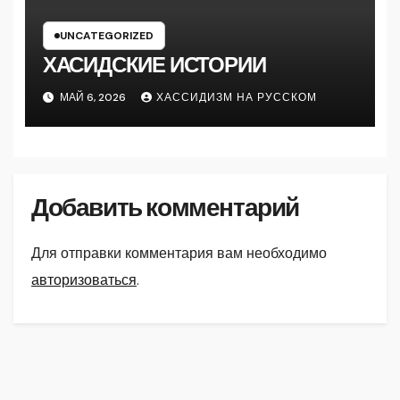
UNCATEGORIZED
ХАСИДСКИЕ ИСТОРИИ
МАЙ 6, 2026
ХАССИДИЗМ НА РУССКОМ
Добавить комментарий
Для отправки комментария вам необходимо
авторизоваться
.