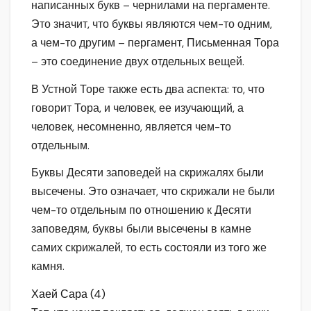
написанных букв – чернилами на пергаменте.
Это значит, что буквы являются чем-то одним,
а чем-то другим – пергамент, Письменная Тора
– это соединение двух отдельных вещей.
В Устной Торе также есть два аспекта: то, что
говорит Тора, и человек, ее изучающий, а
человек, несомненно, является чем-то
отдельным.
Буквы Десяти заповедей на скрижалях были
высечены. Это означает, что скрижали не были
чем-то отдельным по отношению к Десяти
заповедям, буквы были высечены в камне
самих скрижалей, то есть состояли из того же
камня.
Хаей Сара (4)