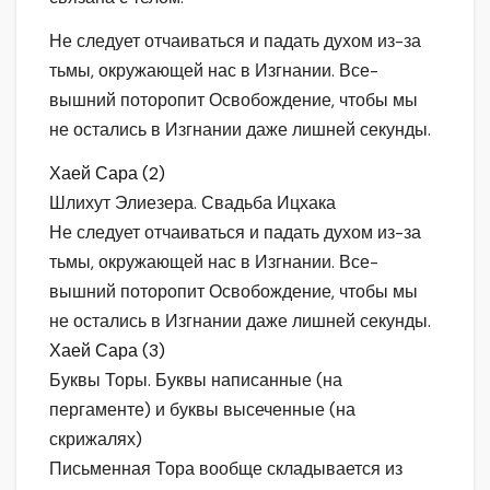
Не следует отчаиваться и падать духом из-за
тьмы, окружающей нас в Изгнании. Все-
вышний поторопит Освобождение, чтобы мы
не остались в Изгнании даже лишней секунды.
Хаей Сара (2)
Шлихут Элиезера. Свадьба Ицхака
Не следует отчаиваться и падать духом из-за
тьмы, окружающей нас в Изгнании. Все-
вышний поторопит Освобождение, чтобы мы
не остались в Изгнании даже лишней секунды.
Хаей Сара (3)
Буквы Торы. Буквы написанные (на
пергаменте) и буквы высеченные (на
скрижалях)
Письменная Тора вообще складывается из