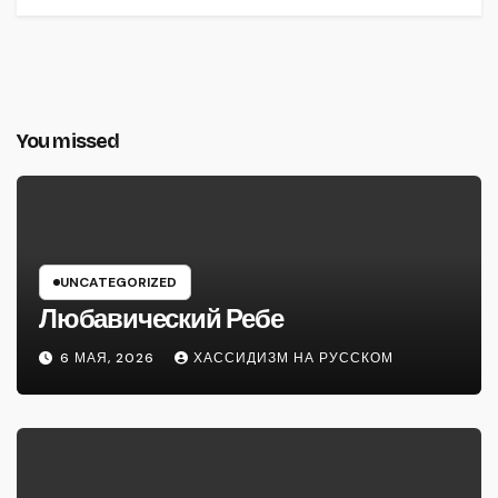
You missed
UNCATEGORIZED
Любавический Ребе
6 МАЯ, 2026
ХАССИДИЗМ НА РУССКОМ