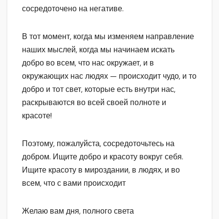
сосредоточено на негативе.
В тот момент, когда мы изменяем направление
наших мыслей, когда мы начинаем искать
добро во всем, что нас окружает, и в
окружающих нас людях — происходит чудо, и то
добро и тот свет, которые есть внутри нас,
раскрываются во всей своей полноте и
красоте!
Поэтому, пожалуйста, сосредоточьтесь на
добром. Ищите добро и красоту вокруг себя.
Ищите красоту в мироздании, в людях, и во
всем, что с вами происходит
Желаю вам дня, полного света