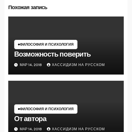
Похожая запись
ФИЛОСОФИЯ И ПСИХОЛОГИЯ
Возможность поверить
МАР 14, 2018
ХАССИДИЗМ НА РУССКОМ
ФИЛОСОФИЯ И ПСИХОЛОГИЯ
От автора
МАР 14, 2018
ХАССИДИЗМ НА РУССКОМ