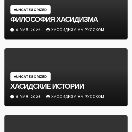
UNCATEGORIZED
ФИЛОСОФИЯ ХАСИДИЗМА
6 МАЯ, 2026
ХАССИДИЗМ НА РУССКОМ
UNCATEGORIZED
ХАСИДСКИЕ ИСТОРИИ
6 МАЯ, 2026
ХАССИДИЗМ НА РУССКОМ