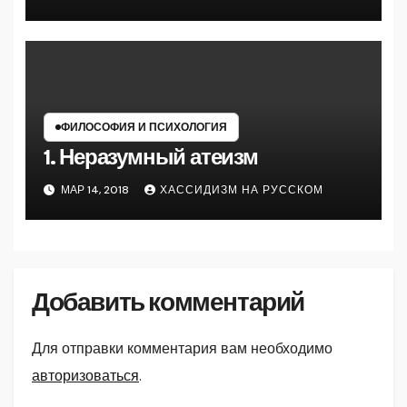
ФИЛОСОФИЯ И ПСИХОЛОГИЯ
1. Неразумный атеизм
МАР 14, 2018
ХАССИДИЗМ НА РУССКОМ
Добавить комментарий
Для отправки комментария вам необходимо
авторизоваться
.