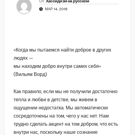
От
Хассидизм на русском
МАР 14, 2018
«Когда мы пытаемся найти доброе в других
людях —
мы находим добро внутри самих себя»
(Вильям Ворд)
Как правило, если мы не получили достаточно
тепла и любви в детстве, мы живем в
ощущении недостатка. Мы автоматически
сосредоточены на том, чего у нас нет. Нам
трудно сделать акцент на том добром, что есть
внутри нас, поскольку наше сознание