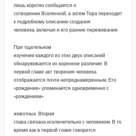
лишь коротко сообщается о
сотворении Вселенной, а затем Тора переходит
к подробному описанию создания
человека, включая и его ранние переживания.
При тщательном
изучении каждого из этих двух описаний
обнаруживается их коренное различие. В
первой главе акт творения человека
отображается почти непреднамеренным. Его
«рождение» упоминается одновременно с
«рождением»
животных. Вторая
глава связана исключительно с человеком. В то
время как в первой главе говорится