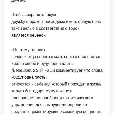
друга»).
Чтобы сохранять такую
дружбу в браке, необходимо иметь общую цель;
такой целью в соответствии с Торой
является ребенок.
«Поэтому оставит
человек отца своего и мать свою и прилепится
к жене своей и будут одна плоть»
(Берешит,
2:24). Раши комментирует, что слова
«будут одна плоть»
относятся к ребенку, который приходит в жизнь
только благодаря мужу и жене и
превращает половой акт из эгоистического
упражнения для самоудовлетворения в
средство, цементирующее семейную общность.