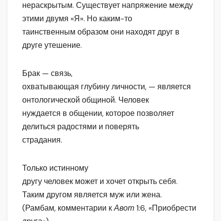
нераскрытым. Существует напряжение между
этими двумя «Я». Но каким-то
таинственным образом они находят друг в
друге утешение.
Брак — связь,
охватывающая глубину личности, — является
онтологической общиной. Человек
нуждается в общении, которое позволяет
делиться радостями и поверять
страдания.
Только истинному
другу человек может и хочет открыть себя.
Таким другом является муж или жена.
(Рамбам, комментарии к
Авот
1:6, «Приобрести