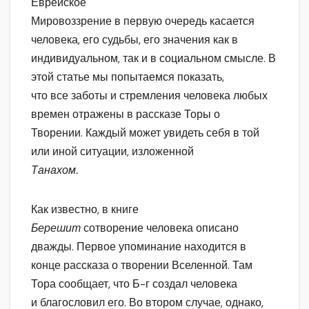
Еврейское
Мировоззрение в первую очередь касается
человека, его судьбы, его значения как в
индивидуальном, так и в социальном смысле. В
этой статье мы попытаемся показать,
что все заботы и стремления человека любых
времен отражены в рассказе Торы о
Творении. Каждый может увидеть себя в той
или иной ситуации, изложенной
Танахом.
Как известно, в книге
Берешит
сотворение человека описано
дважды. Первое упоминание находится в
конце рассказа о творении Вселенной. Там
Тора сообщает, что Б-г создал человека
и благословил его. Во втором случае, однако,