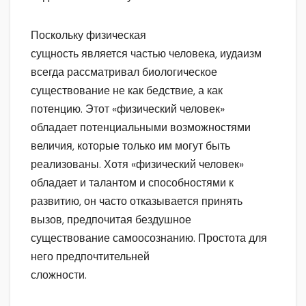
Поскольку физическая
сущность является частью человека, иудаизм
всегда рассматривал биологическое
существование не как бедствие, а как
потенцию. Этот «физический человек»
обладает потенциальными возможностями
величия, которые только им могут быть
реализованы. Хотя «физический человек»
обладает и талантом и способностями к
развитию, он часто отказывается принять
вызов, предпочитая бездушное
существование самоосознанию. Простота для
него предпочтительней
сложности.