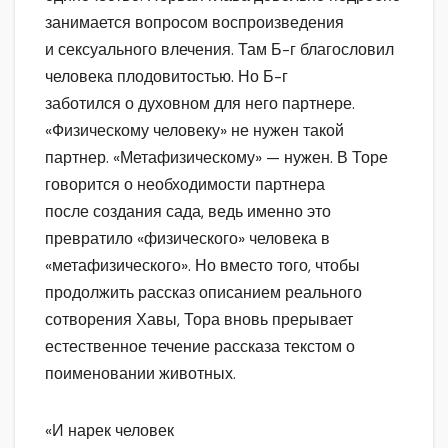
занимается вопросом воспроизведения
и сексуального влечения. Там Б-г благословил
человека плодовитостью. Но Б-г
заботился о духовном для него партнере.
«Физическому человеку» не нужен такой
партнер. «Метафизическому» — нужен. В Торе
говорится о необходимости партнера
после создания сада, ведь именно это
превратило «физического» человека в
«метафизического». Но вместо того, чтобы
продолжить рассказ описанием реального
сотворения Хавы, Тора вновь прерывает
естественное течение рассказа текстом о
поименовании животных.
«И нарек человек