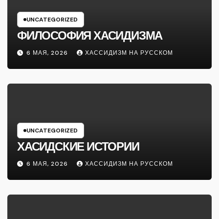
UNCATEGORIZED
ФИЛОСОФИЯ ХАСИДИЗМА
6 МАЯ, 2026
ХАССИДИЗМ НА РУССКОМ
UNCATEGORIZED
ХАСИДСКИЕ ИСТОРИИ
6 МАЯ, 2026
ХАССИДИЗМ НА РУССКОМ