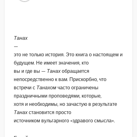
Танах
—
это не только история. Это книга о настоящем и
будущем. Не имеет значения, кто
вы и где вы —
Танах
обращается
непосредственно к вам. Прискорбно, что
встречи с
Танахом
часто ограничены
праздничными проповедями, которые,
хотя и необходимы, но зачастую в результате
Танах
становится просто
источником вульгарного «здравого смысла»
.