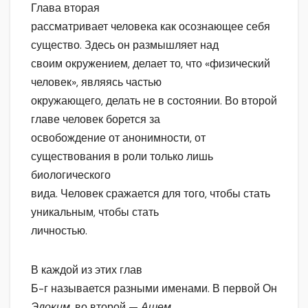
Глава вторая
рассматривает человека как осознающее себя
существо. Здесь он размышляет над
своим окружением, делает то, что «физический
человек», являясь частью
окружающего, делать не в состоянии. Во второй
главе человек борется за
освобождение от анонимности, от
существования в роли только лишь
биологического
вида. Человек сражается для того, чтобы стать
уникальным, чтобы стать
личностью.
В каждой из этих глав
Б-г называется разными именами. В первой Он
Элоким,
во второй —
Ашем