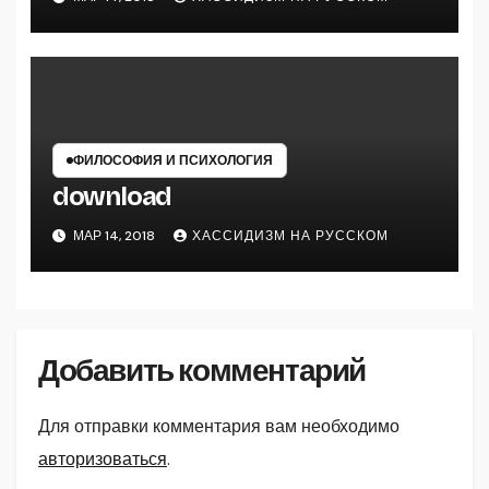
ФИЛОСОФИЯ И ПСИХОЛОГИЯ
download
МАР 14, 2018
ХАССИДИЗМ НА РУССКОМ
Добавить комментарий
Для отправки комментария вам необходимо
авторизоваться
.