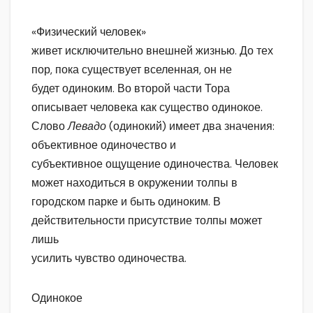
«Физический человек»
живет исключительно внешней жизнью. До тех
пор, пока существует вселенная, он не
будет одиноким. Во второй части Тора
описывает человека как существо одинокое.
Слово
Левадо
(одинокий) имеет два значения:
объективное одиночество и
субъективное ощущение одиночества. Человек
может находиться в окружении толпы в
городском парке и быть одиноким. В
действительности присутствие толпы может
лишь
усилить чувство одиночества.
Одинокое