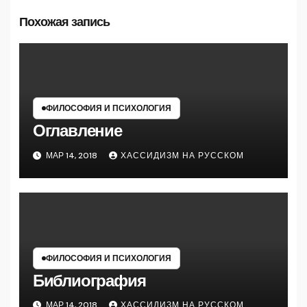
Похожая запись
ФИЛОСОФИЯ И ПСИХОЛОГИЯ
Оглавление
МАР 14, 2018
ХАССИДИЗМ НА РУССКОМ
ФИЛОСОФИЯ И ПСИХОЛОГИЯ
Библиография
МАР 14, 2018
ХАССИДИЗМ НА РУССКОМ