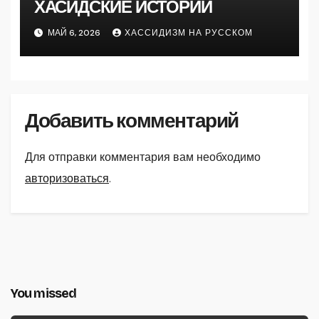
ХАСИДСКИЕ ИСТОРИИ
МАЙ 6, 2026
ХАССИДИЗМ НА РУССКОМ
Добавить комментарий
Для отправки комментария вам необходимо
авторизоваться
.
You missed