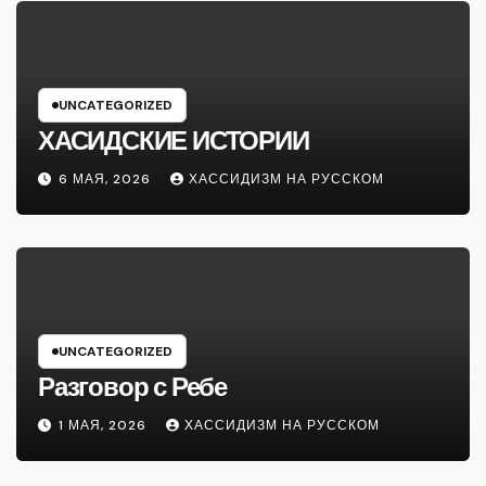
UNCATEGORIZED
ХАСИДСКИЕ ИСТОРИИ
6 МАЯ, 2026
ХАССИДИЗМ НА РУССКОМ
UNCATEGORIZED
Разговор с Ребе
1 МАЯ, 2026
ХАССИДИЗМ НА РУССКОМ