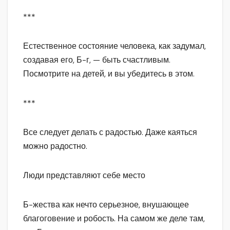
***
Естественное состояние человека, как задумал,
создавая его, Б-г, — быть счастливым.
Посмотрите на детей, и вы убедитесь в этом.
***
Все следует делать с радостью. Даже каяться
можно радостно.
Люди представляют себе место
Б-жества как нечто серьезное, внушающее
благоговение и робость. На самом же деле там,