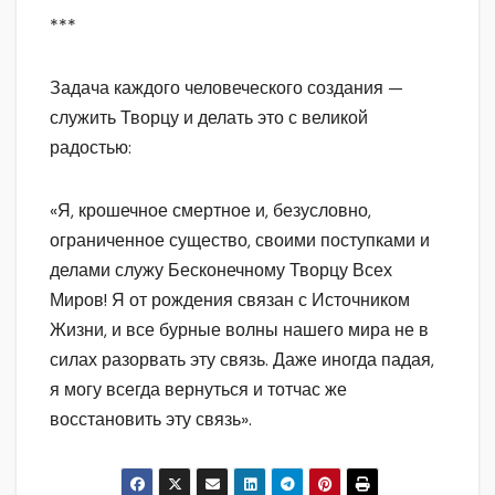
***
Задача каждого человеческого создания —
служить Творцу и делать это с великой
радостью:
«Я, крошечное смертное и, безусловно,
ограниченное существо, своими поступками и
делами служу Бесконечному Творцу Всех
Миров! Я от рождения связан с Источником
Жизни, и все бурные волны нашего мира не в
силах разорвать эту связь. Даже иногда падая,
я могу всегда вернуться и тотчас же
восстановить эту связь».