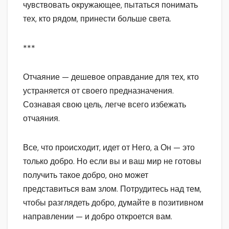
чувствовать окружающее, пытаться понимать
тех, кто рядом, принести больше света.
***
Отчаяние — дешевое оправдание для тех, кто
устраняется от своего предназначения.
Сознавая свою цель, легче всего избежать
отчаяния.
Все, что происходит, идет от Него, а Он — это
только добро. Но если вы и ваш мир не готовы
получить такое добро, оно может
представиться вам злом. Потрудитесь над тем,
чтобы разглядеть добро, думайте в позитивном
направлении — и добро откроется вам.