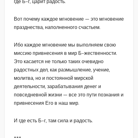
где Б-г, царит радость.
Вот почему каждое мгновение — это мгновение
празднества, наполненного счастьем.
Ибо каждое мгновение мы выполняем свою
миссию привнесения в мир Б-жественности.
Это касается не только таких очевидно
радостных дел, как размышление, учение,
молитва, но и постоянной мирской
деятельности, зарабатывания денег и
повседневной жизни — все это пути познания и
привнесения Его в наш мир.
И где есть Б-г, там сила и радость.