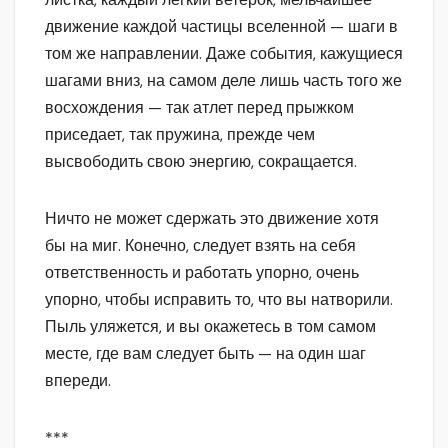
движение каждой частицы вселенной — шаги в
том же направлении. Даже события, кажущиеся
шагами вниз, на самом деле лишь часть того же
восхождения — так атлет перед прыжком
приседает, так пружина, прежде чем
высвободить свою энергию, сокращается.
Ничто не может сдержать это движение хотя
бы на миг. Конечно, следует взять на себя
ответственность и работать упорно, очень
упорно, чтобы исправить то, что вы натворили.
Пыль уляжется, и вы окажетесь в том самом
месте, где вам следует быть — на один шаг
впереди.
***