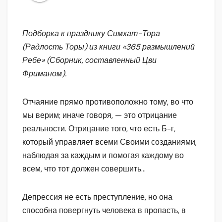
Подборка к празднику Симхат-Тора
(Радлость Торы) из книги «365 размышлений
Ребе» (Сборник, составленный Цви
Фриманом).
Отчаяние прямо противоположно тому, во что
мы верим; иначе говоря, — это отрицание
реальности. Отрицание того, что есть Б-г,
который управляет всеми Своими созданиями,
наблюдая за каждым и помогая каждому во
всем, что тот должен совершить…
Депрессия не есть преступление, но она
способна повергнуть человека в пропасть, в