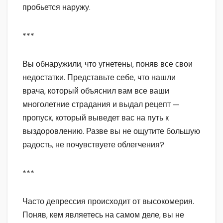
пробьется наружу.
***
Вы обнаружили, что угнетены, поняв все свои
недостатки. Представьте себе, что нашли
врача, который объяснил вам все ваши
многолетние страдания и выдал рецепт —
пропуск, который выведет вас на путь к
выздоровлению. Разве вы не ощутите большую
радость, не почувствуете облегчения?
***
Часто депрессия происходит от высокомерия.
Поняв, кем являетесь на самом деле, вы не