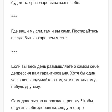
будете так разочаровываться в себе.
***
Где ваши мысли, там и вы сами. Постарайтесь
всегда быть в хорошем месте.
***
Если вы весь день размышляете о самом себе,
депрессия вам гарантирована. Хотя бы один
час в день подумайте о том, чем помочь кому-
нибудь другому.
Самодовольство порождает тревогу. Чтобы
ощутить себя здоровым, следует остро