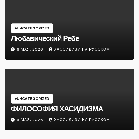
UNCATEGORIZED
Любавический Ребе
6 МАЯ, 2026
ХАССИДИЗМ НА РУССКОМ
UNCATEGORIZED
ФИЛОСОФИЯ ХАСИДИЗМА
6 МАЯ, 2026
ХАССИДИЗМ НА РУССКОМ