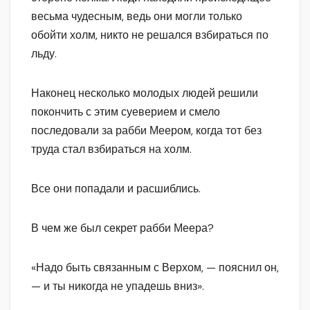
весьма чудесным, ведь они могли только
обойти холм, никто не решался взбираться по
льду.
Наконец несколько молодых людей решили
покончить с этим суеверием и смело
последовали за рабби Меером, когда тот без
труда стал взбираться на холм.
Все они попадали и расшиблись.
В чем же был секрет рабби Меера?
«Надо быть связанным с Верхом, — пояснил он,
— и ты никогда не упадешь вниз».