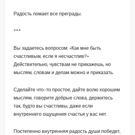
Радость ломает все преграды.
***
Вы задаетесь вопросом: «Как мне быть
счастливым, если я несчастлив?»
Действительно, чувствам не прикажешь, но
мыслям, словам и делам можно и приказать.
Сделайте что-то простое, дайте волю хорошим
мыслям, говорите добрые слова, держитесь
так, будто вы счастливы, даже если
внутреннего ощущения счастья у вас нет.
Постепенно внутренняя радость души победит,