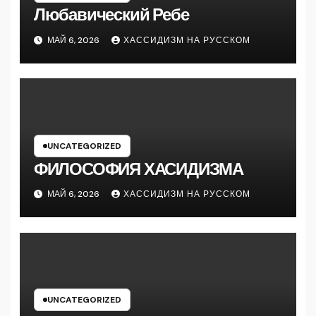
Любавический Ребе
МАЙ 6, 2026
ХАССИДИЗМ НА РУССКОМ
UNCATEGORIZED
ФИЛОСОФИЯ ХАСИДИЗМА
МАЙ 6, 2026
ХАССИДИЗМ НА РУССКОМ
UNCATEGORIZED