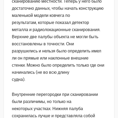
сканированию местности. Теперь у него было
достаточно данных, чтобы начать конструкцию
маленькой модели ковчега по
результатам, которые показал детектор
металла и радиолокационные сканирования.
Верхние две палубы объекта не могли быть
восстановлены в точности. Они
разрушились и нельзя было определить имел
ли он прямые или наклонные внешние
стенки. Можно было определить только где они
начинались (не во всю длину
судна).
Внутренние перегородки при сканировании
были различимы, но только на
некоторых участках. Нижняя палуба
сохранилась лучше и представляла собой