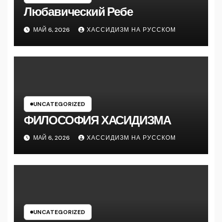
Любавический Ребе
МАЙ 6, 2026
ХАССИДИЗМ НА РУССКОМ
UNCATEGORIZED
ФИЛОСОФИЯ ХАСИДИЗМА
МАЙ 6, 2026
ХАССИДИЗМ НА РУССКОМ
UNCATEGORIZED