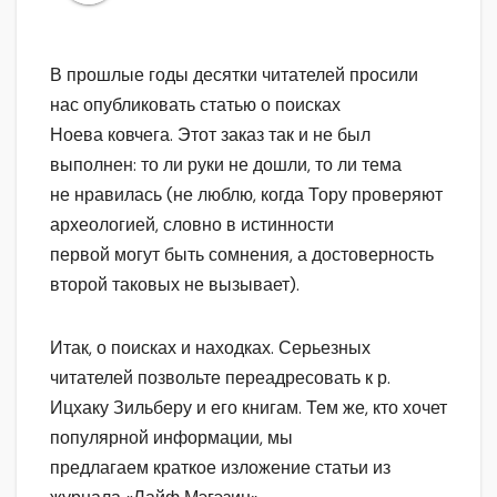
В прошлые годы десятки читателей просили
нас опубликовать статью о поисках
Ноева ковчега. Этот заказ так и не был
выполнен: то ли руки не дошли, то ли тема
не нравилась (не люблю, когда Тору проверяют
археологией, словно в истинности
первой могут быть сомнения, а достоверность
второй таковых не вызывает).
Итак, о поисках и находках. Серьезных
читателей позвольте переадресовать к р.
Ицхаку Зильберу и его книгам. Тем же, кто хочет
популярной информации, мы
предлагаем краткое изложение статьи из