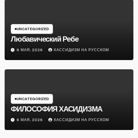
UNCATEGORIZED
Любавический Ребе
6 МАЯ, 2026
ХАССИДИЗМ НА РУССКОМ
UNCATEGORIZED
ФИЛОСОФИЯ ХАСИДИЗМА
6 МАЯ, 2026
ХАССИДИЗМ НА РУССКОМ