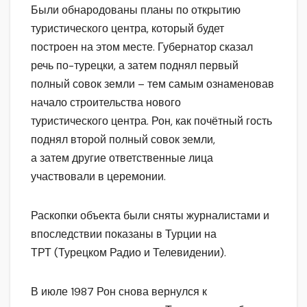
Были обнародованы планы по открытию
туристического центра, который будет
построен на этом месте. Губернатор сказал
речь по-турецки, а затем поднял первый
полный совок земли – тем самым ознаменовав
начало строительства нового
туристического центра. Рон, как почётный гость
поднял второй полный совок земли,
а затем другие ответственные лица
участвовали в церемонии.
Раскопки объекта были сняты журналистами и
впоследствии показаны в Турции на
ТРТ (Турецком Радио и Телевидении).
В июле 1987 Рон снова вернулся к