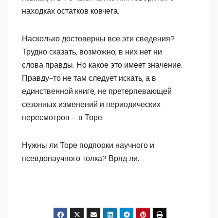
находках остатков ковчега.
Насколько достоверны все эти сведения?
Трудно сказать, возможно, в них нет ни
слова правды. Но какое это имеет значение.
Правду-то не там следует искать, а в
единственной книге, не претерпевающей
сезонных изменений и периодических
пересмотров – в Торе.
Нужны ли Торе подпорки научного и
псевдонаучного толка? Вряд ли.