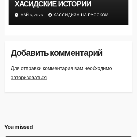
ХАСИДСКИЕ ИСТОРИИ
МАЙ 6, 2026
ХАССИДИЗМ НА РУССКОМ
Добавить комментарий
Для отправки комментария вам необходимо
авторизоваться
.
You missed