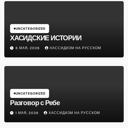
UNCATEGORIZED
ХАСИДСКИЕ ИСТОРИИ
6 МАЯ, 2026
ХАССИДИЗМ НА РУССКОМ
UNCATEGORIZED
Разговор с Ребе
1 МАЯ, 2026
ХАССИДИЗМ НА РУССКОМ