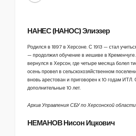
НАНЕС (НАНОС) Элиэзер
Родился в 1897 в Херсоне. С 1913 — стал учитьс
— продолжил обучение в иешиве в Кременчуге.
вернулся в Херсон, где четыре месяца болел т
осень провел в сельскохозяйственном поселени
вновь арестован и приговорен к 10 годам ИТЛ. 
дополнительные 10 лет.
Архив Управления СБУ по Херсонской области
НЕМАНОВ Нисон Ицкович