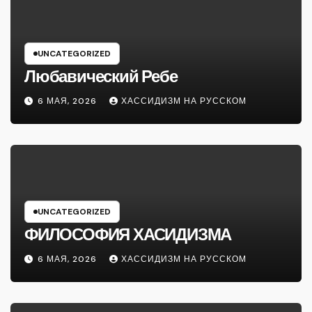
UNCATEGORIZED
Любавический Ребе
6 МАЯ, 2026
ХАССИДИЗМ НА РУССКОМ
UNCATEGORIZED
ФИЛОСОФИЯ ХАСИДИЗМА
6 МАЯ, 2026
ХАССИДИЗМ НА РУССКОМ