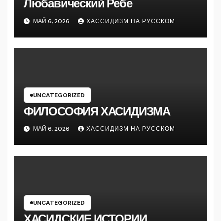
Любавический Ребе
МАЙ 6, 2026
ХАССИДИЗМ НА РУССКОМ
UNCATEGORIZED
ФИЛОСОФИЯ ХАСИДИЗМА
МАЙ 6, 2026
ХАССИДИЗМ НА РУССКОМ
UNCATEGORIZED
ХАСИДСКИЕ ИСТОРИИ