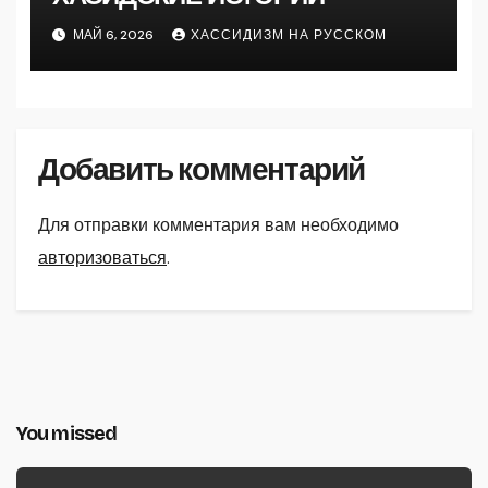
МАЙ 6, 2026
ХАССИДИЗМ НА РУССКОМ
Добавить комментарий
Для отправки комментария вам необходимо
авторизоваться
.
You missed