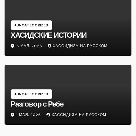
UNCATEGORIZED
ХАСИДСКИЕ ИСТОРИИ
6 МАЯ, 2026
ХАССИДИЗМ НА РУССКОМ
UNCATEGORIZED
Разговор с Ребе
1 МАЯ, 2026
ХАССИДИЗМ НА РУССКОМ