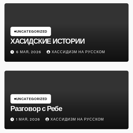
UNCATEGORIZED
ХАСИДСКИЕ ИСТОРИИ
6 МАЯ, 2026
ХАССИДИЗМ НА РУССКОМ
UNCATEGORIZED
Разговор с Ребе
1 МАЯ, 2026
ХАССИДИЗМ НА РУССКОМ