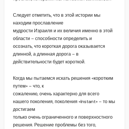
Следует отметить, что в этой истории мы
находим прославление
мудрости Израиля и их величия именно в этой
области – способности определить и
осознать, что короткая дорога оказывается
длинной, а длинная дорога – в
действительности будет короткой.
Когда мы пытаемся искать решения «коротким
путем» – что, к
сожалению, очень характерно для всего
нашего поколения, поколения «Instant» – то мы
достигаем
только очень ограниченного и поверхностного
решения. Решение проблемы без того,