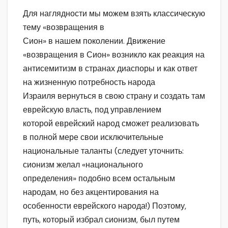
Для наглядности мы можем взять классическую
тему «возвращения в
Сион» в нашем поколении. Движение
«возвращения в Сион» возникло как реакция на
антисемитизм в странах диаспоры и как ответ
на жизненную потребность народа
Израиля вернуться в свою страну и создать там
еврейскую власть, под управлением
которой еврейский народ сможет реализовать
в полной мере свои исключительные
национальные таланты (следует уточнить:
сионизм желал «национального
определения» подобно всем остальным
народам, но без акцентирования на
особенности еврейского народа!) Поэтому,
путь, который избрал сионизм, был путем