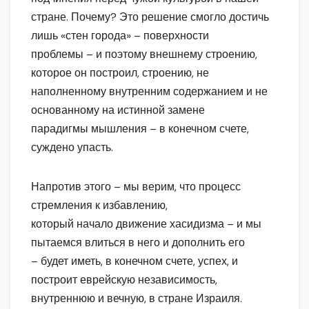
стране. Почему? Это решение смогло достичь
лишь «стен города» – поверхности
проблемы – и поэтому внешнему строению,
которое он построил, строению, не
наполненному внутренним содержанием и не
основанному на истинной замене
парадигмы мышления – в конечном счете,
суждено упасть.
Напротив этого – мы верим, что процесс
стремления к избавлению,
который начало движение хасидизма – и мы
пытаемся влиться в него и дополнить его
– будет иметь, в конечном счете, успех, и
построит еврейскую независимость,
внутреннюю и вечную, в стране Израиля.