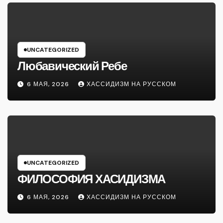
UNCATEGORIZED
Любавический Ребе
6 МАЯ, 2026
ХАССИДИЗМ НА РУССКОМ
UNCATEGORIZED
ФИЛОСОФИЯ ХАСИДИЗМА
6 МАЯ, 2026
ХАССИДИЗМ НА РУССКОМ