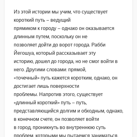
Из этой истории мы учим, что существует
короткий путь – ведущий
прямиком к городу – однако он оказывается
длинным путем, поскольку он не
позволяет дойти до ворот города. Рабби
Йегошуа, который рассказывает эту
историю, дошел до города, но не смог войти в
него. Другими словами: прямой,
«точечный» путь кажется коротким, однако, он
достигает лишь поверхности
проблемы. Напротив этого, существует
«длинный короткий» путь – путь,
представляющийся долгим и обходным, однако,
в конечном счете, он позволяет войти
в город, проникнуть во внутреннюю суть
проблем, которыми мы пытаемся заниматься.