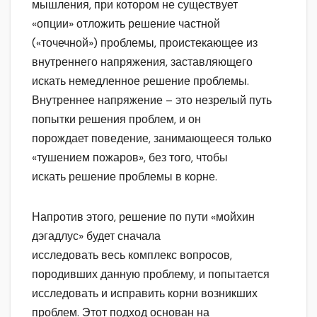
мышления, при котором не существует
«опции» отложить решение частной
(«точечной») проблемы, проистекающее из
внутреннего напряжения, заставляющего
искать немедленное решение проблемы.
Внутреннее напряжение – это незрелый путь
попытки решения проблем, и он
порождает поведение, занимающееся только
«тушением пожаров», без того, чтобы
искать решение проблемы в корне.
Напротив этого, решение по пути «мойхин
дэгадлус» будет сначала
исследовать весь комплекс вопросов,
породивших данную проблему, и попытается
исследовать и исправить корни возникших
проблем. Этот подход основан на