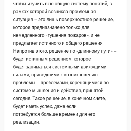
чтобы изучить всю общую систему понятий, в
рамках которой возникла проблемная
ситуация – это лишь поверхностное решение,
которое предназначено только для
немедленного «тушения пожаров», и не
предлагает истинного и общего решения.
Напротив этого, решение по «длинному пути» –
будет истинным решением, которое
будет заниматься системными движущими
силами, приведшими к возникновению
проблемы – проблемами, коренящимися во
системе мышления и действия, принятой
сегодня. Такое решение, в конечном счете,
будет иметь успех, даже если
потребуется больше времени для его
реализации.