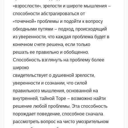
«взрослости», зрелости и широте мышления –
способности абстрагироваться от
«точечной» проблемы и подойти к вопросу
обходными путями – подход, происходящий
из уверенности, что каждая проблема будет в
конечном счете решена, если только
решать ее правильно и обобщенно.
Способность взглянуть на проблему более
широко
свидетельствует о душевной зрелости,
уверенности и сознании, что силой
правильного мышления, основанной на
внутренней, тайной Торе – возможно найти
решение любой проблемы. Эта способность
порождает поведение, способное сначала
рассмотреть вопрос на чисто умозрительном