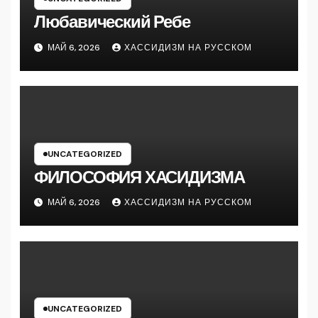
Любавический Ребе
МАЙ 6, 2026
ХАССИДИЗМ НА РУССКОМ
UNCATEGORIZED
ФИЛОСОФИЯ ХАСИДИЗМА
МАЙ 6, 2026
ХАССИДИЗМ НА РУССКОМ
UNCATEGORIZED