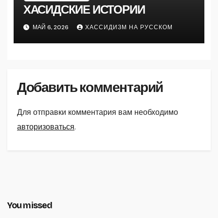
ХАСИДСКИЕ ИСТОРИИ
МАЙ 6, 2026
ХАССИДИЗМ НА РУССКОМ
Добавить комментарий
Для отправки комментария вам необходимо
авторизоваться
.
You missed