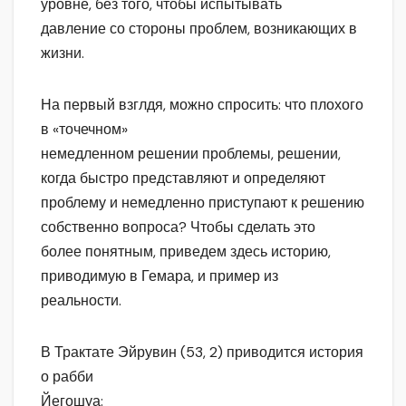
уровне, без того, чтобы испытывать
давление со стороны проблем, возникающих в
жизни.
На первый взглдя, можно спросить: что плохого
в «точечном»
немедленном решении проблемы, решении,
когда быстро представляют и определяют
проблему и немедленно приступают к решению
собственно вопроса? Чтобы сделать это
более понятным, приведем здесь историю,
приводимую в Гемара, и пример из
реальности.
В Трактате Эйрувин (53, 2) приводится история
о рабби
Йегошуа: