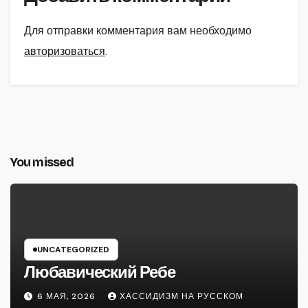
Для отправки комментария вам необходимо
авторизоваться
.
You missed
UNCATEGORIZED
Любавический Ребе
6 МАЯ, 2026
ХАССИДИЗМ НА РУССКОМ