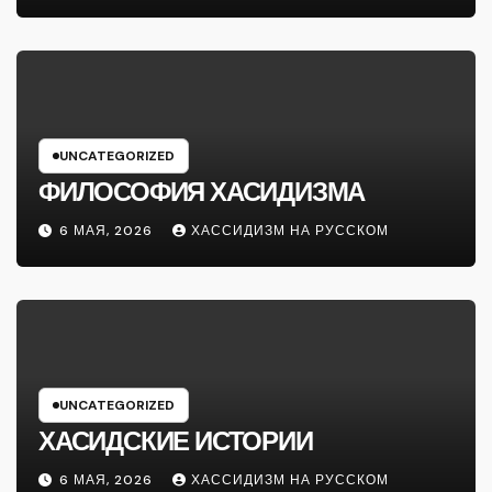
UNCATEGORIZED
ФИЛОСОФИЯ ХАСИДИЗМА
6 МАЯ, 2026
ХАССИДИЗМ НА РУССКОМ
UNCATEGORIZED
ХАСИДСКИЕ ИСТОРИИ
6 МАЯ, 2026
ХАССИДИЗМ НА РУССКОМ