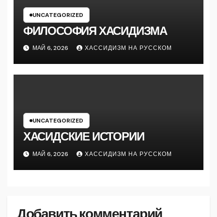
UNCATEGORIZED
ФИЛОСОФИЯ ХАСИДИЗМА
МАЙ 6, 2026
ХАССИДИЗМ НА РУССКОМ
UNCATEGORIZED
ХАСИДСКИЕ ИСТОРИИ
МАЙ 6, 2026
ХАССИДИЗМ НА РУССКОМ
Добавить комментарий