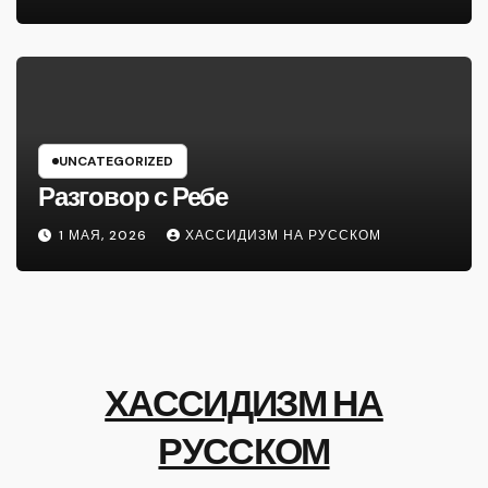
UNCATEGORIZED
Разговор с Ребе
1 МАЯ, 2026
ХАССИДИЗМ НА РУССКОМ
ХАССИДИЗМ НА
РУССКОМ