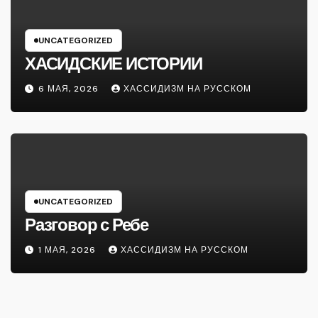
UNCATEGORIZED
ХАСИДСКИЕ ИСТОРИИ
6 МАЯ, 2026
ХАССИДИЗМ НА РУССКОМ
UNCATEGORIZED
Разговор с Ребе
1 МАЯ, 2026
ХАССИДИЗМ НА РУССКОМ