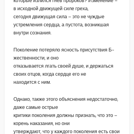
которые излился гнев пророков? Изменение –
в исходной движущей силе греха,
сегодня движущая сила – это не чуждые
устремления сердца, а пустота, возникшая
внутри сознания.
Поколение потеряло ясность присутствия Б-
жественности, и оно
отказывается лгать своей душе, и держаться
своих отцов, когда сердце его не
находится с ним.
Однако, также этого объяснения недостаточно,
даже самые острые
критики поколения должны признать, что это –
корень наказания, но они
утверждают, что у каждого поколения есть свои