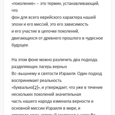
«поколение» – это термин, устанавливающий,
что
фон для всего еврейского характера нашей
эпохи и его миссий, это его зависимость
и его участие в цепочке поколений,
двигающихся от древнего прошлого в чудесное
будущее.
На этом фоне можно различить два подхода,
разделяющих лагерь верных
Вс-вышнему и святости Израиля. Один подход
воспринимает реальность
«буквально
[2]
«, и утверждает, что уже в течение
нескольких поколений значительная
часть нашего народа изменила верности и
основной миссии Израиля в мире, и