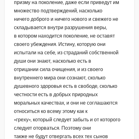
призму на поколение, даже если приведут им
множество подтверждений, насколько
ничего доброго и ничего нового и свежего не
складывается внутри разрушения веры,
в котором находится поколение, не оставят
своего убеждения. Истину, которую они
испытали на себе, из страданий собственной
души они знают, насколько есть в
отрицании сила очищения, и из своего
внутреннего мира они сознают, сколько
душевного здоровья есть в свободе, сколько
честности есть в добрых природных
моральных качествах, и они не соглашаются
относиться ко всему этому как к
«греху», который следует забыть и от которого
следует оторваться. Поэтому они
также не будут отвергать всех тех сынов