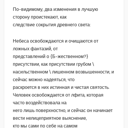
По-видимому, два изменения в лучшую
сторону проистекают, как
следствие сокрытия древнего света:
Небеса освобождаются и очищаются от
ложных фантазий, от
представлений о {Б-жественном?}
присутствии, как присутствии грубом \
насильственном \ лишенном возвышенности, и
сейчас можно надеяться, что
раскроется в них истинная и чистая святость.
Человек освобождается от лфита, которая
часто воздействовала на
него лишь поверхностно, и сейчас он начинает
вести нелицеприятное выяснение,
кто мы сами по себе на самом