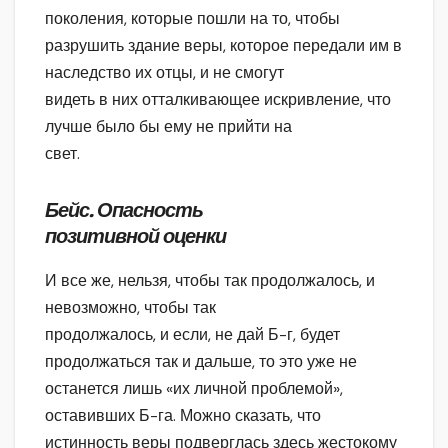
поколения, которые пошли на то, чтобы
разрушить здание веры, которое передали им в
наследство их отцы, и не смогут
видеть в них отталкивающее искривление, что
лучше было бы ему не прийти на
свет.
Бейс. Опасность
позитивной оценки
И все же, нельзя, чтобы так продолжалось, и
невозможно, чтобы так
продолжалось, и если, не дай Б-г, будет
продолжаться так и дальше, то это уже не
останется лишь «их личной проблемой»,
оставивших Б-га. Можно сказать, что
истинность веры подверглась здесь жестокому