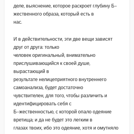
деле, выяснение, которое раскроет глубину Б-
жественного образа, который есть в
нас.
И в действительности, эти две вещи зависят
друг от друга: только
человек оригинальный, внимательно
прислушивающийся к своей душе,
вырастающий в
результате нелицеприятного внутреннего
самоанализа, будет достаточно
чувствителен, для того, чтобы различить и
идентифицировать себя с
Б-жественностью, с которой опало одеяние
вретища; и да не будет это легким в
глазах твоих, ибо это одеяние, хотя и омутняло