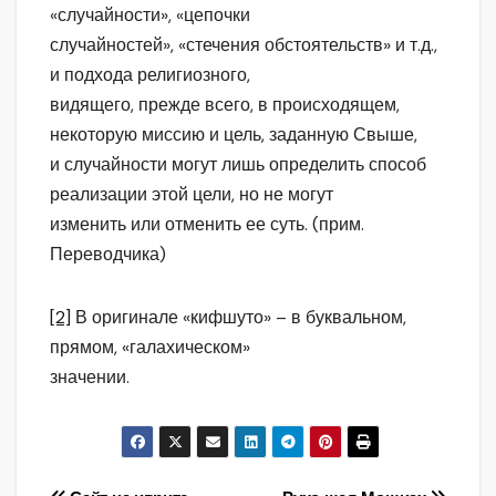
«случайности», «цепочки
случайностей», «стечения обстоятельств» и т.д.,
и подхода религиозного,
видящего, прежде всего, в происходящем,
некоторую миссию и цель, заданную Свыше,
и случайности могут лишь определить способ
реализации этой цели, но не могут
изменить или отменить ее суть. (прим.
Переводчика)
[2]
В оригинале «кифшуто» – в буквальном,
прямом, «галахическом»
значении.