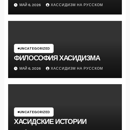
МАЙ 6, 2026
ХАССИДИЗМ НА РУССКОМ
UNCATEGORIZED
ФИЛОСОФИЯ ХАСИДИЗМА
МАЙ 6, 2026
ХАССИДИЗМ НА РУССКОМ
UNCATEGORIZED
ХАСИДСКИЕ ИСТОРИИ