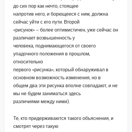
до сих пор как нечто, стоящее
напротив него, и борющееся с ним, должна
сейчас уйти с его пути. Второй
«рисунок» – более оптимистичен, уже сейчас он
различает возвышенность у
человека, поднимающегося от своего
упадочного положения в прошлом,
относительно
первого «рисунка», который обнаруживал в
основном возможность изменения, но в
общем два эти рисунка вполне совпадают, и не
мы не будем заниматься здесь
различиями между ними).
Те, кто придерживаются такого объяснения, и
смотрят через такую