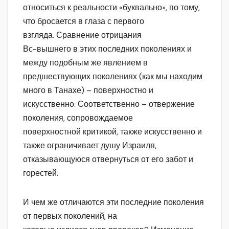
относиться к реальности «буквально», по тому,
что бросается в глаза с первого
взгляда. Сравнение отрицания
Вс-вышнего в этих последних поколениях и
между подобным же явлением в
предшествующих поколениях (как мы находим
много в Танахе) – поверхностно и
искусственно. Соответственно – отвержение
поколения, сопровождаемое
поверхностной критикой, также искусственно и
также ограничивает душу Израиля,
отказывающуюся отвернуться от его забот и
горестей.
И чем же отличаются эти последние поколения
от первых поколений, на