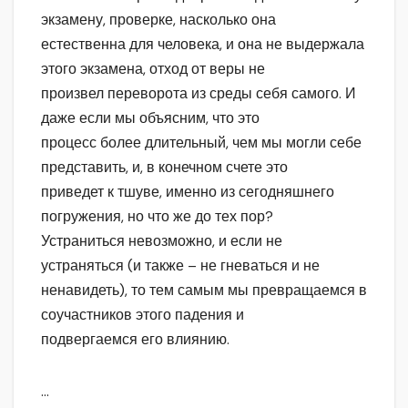
экзамену, проверке, насколько она
естественна для человека, и она не выдержала
этого экзамена, отход от веры не
произвел переворота из среды себя самого. И
даже если мы объясним, что это
процесс более длительный, чем мы могли себе
представить, и, в конечном счете это
приведет к тшуве, именно из сегодняшнего
погружения, но что же до тех пор?
Устраниться невозможно, и если не
устраняться (и также – не гневаться и не
ненавидеть), то тем самым мы превращаемся в
соучастников этого падения и
подвергаемся его влиянию.
…