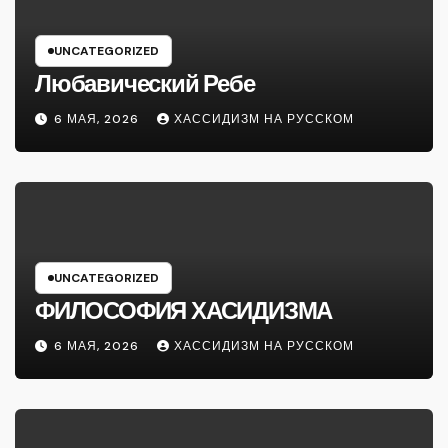
UNCATEGORIZED
Любавический Ребе
6 МАЯ, 2026
ХАССИДИЗМ НА РУССКОМ
UNCATEGORIZED
ФИЛОСОФИЯ ХАСИДИЗМА
6 МАЯ, 2026
ХАССИДИЗМ НА РУССКОМ