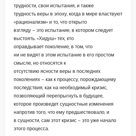
трудности, свои испытания, и также
трудность веры в эпоху, когда в мире властвуют
«рационализм» и то, что открыто
взгляду – это испытание, в котором следует
выстоять. «Хидуш» тех, кто
оправдывает поколение, в том, что
ни не видят в этом испытание в его простом
смысле, но относятся к
отсутствию ясности веры в последних
поколениях – как к процессу, порождающему
последствия, как на необходимый кризис,
позволяющий перепрыгнуть в будущее,
которое произведет сущностные изменения
напротив того, что ему предшествовало, и
в сущности, сам этот кризис – это уже начало
этого процесса.