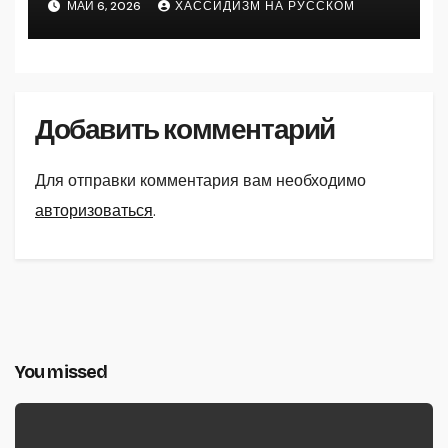
МАЙ 6, 2026
ХАССИДИЗМ НА РУССКОМ
Добавить комментарий
Для отправки комментария вам необходимо
авторизоваться
.
You missed