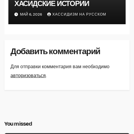
ХАСИДСКИЕ ИСТОРИИ
МАЙ 6, 2026
ХАССИДИЗМ НА РУССКОМ
Добавить комментарий
Для отправки комментария вам необходимо
авторизоваться
.
You missed