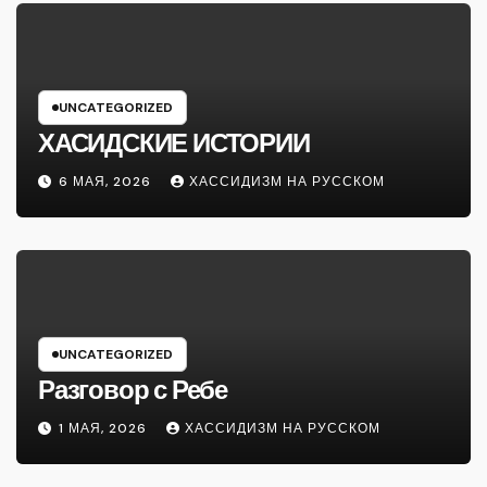
UNCATEGORIZED
ХАСИДСКИЕ ИСТОРИИ
6 МАЯ, 2026
ХАССИДИЗМ НА РУССКОМ
UNCATEGORIZED
Разговор с Ребе
1 МАЯ, 2026
ХАССИДИЗМ НА РУССКОМ