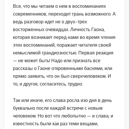
Все, что мы читаем о нем в воспоминаниях
современников, переходит грань возможного. А
ведь разговор идет не о двух-трех
восторженных очевидцах. Личность Гаона,
которая возникает перед нами во время чтения
этих воспоминаний, поражает читателя своей
немыслимой грандиозностью. Первая реакция
— не может быть! Надо или признать все
рассказы о Гаоне откровенными баснями, или
прямо заявить, что он был сверхчеловеком. И
то, и другое, согласитесь, трудно.
Так или иначе, его слава росла изо дня в день
буквально после каждой встречи с новым
человеком. Но вот что любопытно — и слава, и
известность были как раз теми вещами,