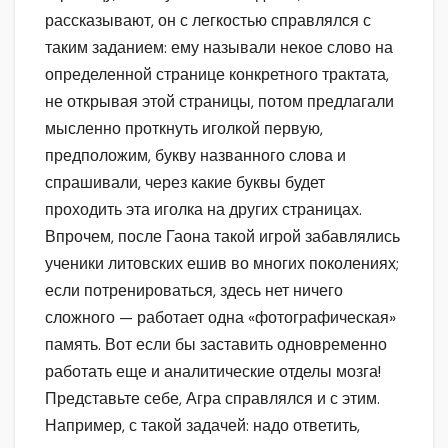
рассказывают, он с легкостью справлялся с
таким заданием: ему называли некое слово на
определенной странице конкретного трактата,
не открывая этой страницы, потом предлагали
мысленно проткнуть иголкой первую,
предположим, букву названного слова и
спрашивали, через какие буквы будет
проходить эта иголка на других страницах.
Впрочем, после Гаона такой игрой забавлялись
ученики литовских ешив во многих поколениях;
если потренироваться, здесь нет ничего
сложного — работает одна «фотографическая»
память. Вот если бы заставить одновременно
работать еще и аналитические отделы мозга!
Представьте себе, Агра справлялся и с этим.
Например, с такой задачей: надо ответить,