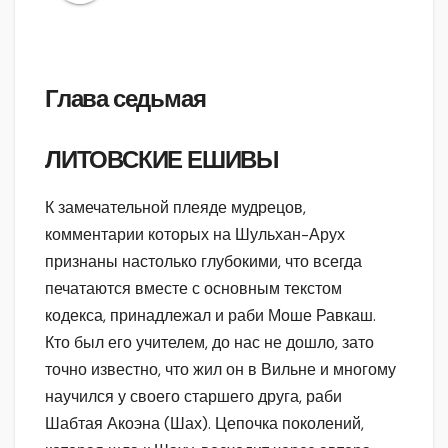
Глава седьмая
ЛИТОВСКИЕ ЕШИВЫ
К замечательной плеяде мудрецов,
комментарии которых на Шульхан-Арух
признаны настолько глубокими, что всегда
печатаются вместе с основным текстом
кодекса, принадлежал и раби Моше Равкаш.
Кто был его учителем, до нас не дошло, зато
точно известно, что жил он в Вильне и многому
научился у своего старшего друга, раби
Шабтая Акоэна (Шах). Цепочка поколений,