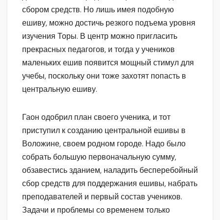
сбором средств. Но лишь имея подобную
ешиву, можно достичь резкого подъема уровня
изучения Торы. В центр можно пригласить
прекрасных педагогов, и тогда у учеников
маленьких ешив появится мощный стимул для
учебы, поскольку они тоже захотят попасть в
центральную ешиву.
Гаон одобрил план своего ученика, и тот
приступил к созданию центральной ешивы в
Воложине, своем родном городе. Надо было
собрать большую первоначальную сумму,
обзавестись зданием, наладить бесперебойный
сбор средств для поддержания ешивы, набрать
преподавателей и первый состав учеников.
Задачи и проблемы со временем только