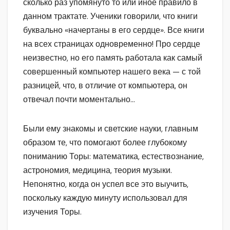
сколько раз упомянуто то или иное правило в
данном трактате. Ученики говорили, что книги
буквально «начертаны в его сердце». Все книги
на всех страницах одновременно! Про сердце
неизвестно, но его память работала как самый
совершенный компьютер нашего века — с той
разницей, что, в отличие от компьютера, он
отвечал почти моментально…
Были ему знакомы и светские науки, главным
образом те, что помогают более глубокому
пониманию Торы: математика, естествознание,
астрономия, медицина, теория музыки.
Непонятно, когда он успел все это выучить,
поскольку каждую минуту использовал для
изучения Торы.