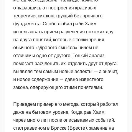
отказавшись от построения красивых
теоретических конструкций без прочного
фундамента. Особо любил раби Хаим
использовать прием разделения похожих друг
на друга понятий, которые с точки зрения
обычного «здравого смысла» ничем не
отличимы одно от другого. Тонкий анализ
помогает расчленить их, отделить друг от друга,
выявляя тем самым новые аспекты — а значит,
и новое содержание — давно известного
закона, оперирующего этими понятиями.
Приведем пример его метода, который работал
даже на бытовом уровне. Когда рав Хаим,
через много лет после описываемых событий,
стал раввином в Бриске (Бресте), заменив на