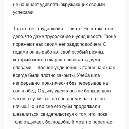
не начинает удивлять окружающих своими
успехами.
Талант без трудолюбия — ничто. Но в том-то и
дело, что даже трудолюбие и усидчивость Гаона
поражают нас своим неправдоподобием. С
годами он выработал свой особый режим,
который можно охарактеризовать двумя
словами — полное уединение. Ставни на окнах
всегда были плотно закрыты. Учеба шла
непрерывно, практически без перерывов на
сон и обед. Отдыху уделялось не больше двух
часов в сутки: час на сон днем и час на сон
ночью. Но и во сне его губы продолжали
шевелиться, свидетельствуя о том, что, пока
тело отдыхает, бесподобный мозг не перестает