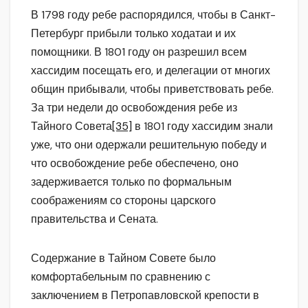
В 1798 году ребе распорядился, чтобы в Санкт-
Петербург прибыли только ходатаи и их
помощники. В 1801 году он разрешил всем
хассидим посещать его, и делегации от многих
общин прибывали, чтобы приветствовать ребе.
За три недели до освобождения ребе из
Тайного Совета
[35]
в 1801 году хассидим знали
уже, что они одержали решительную победу и
что освобождение ребе обеспечено, оно
задерживается только по формальным
соображениям со стороны царского
правительства и Сената.
Содержание в Тайном Совете было
комфортабельным по сравнению с
заключением в Петропавловской крепости в