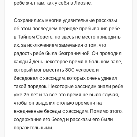
ребе жил там, как у себя в Лиозне.
Сохранились многие удивительные рассказы
об этом последнем периоде пребывания ребе
в Тайном Совете, но здесь не место приводить
их, за исключением замечания о том, что
радость ребе была безграничной. Он проводил
каждый день некоторое время в большом зале,
который мог вместить 300 человек, и
беседовал с хассидим, которых очень удивил
такой порядок. Некоторые хассидим знали ребе
уже 25 лет и за все это время не было случая,
чтобы он выделил столько времени на
ежедневные беседы с хассидим. Помимо этого,
содержание его бесед и рассказы его были
поразительными.