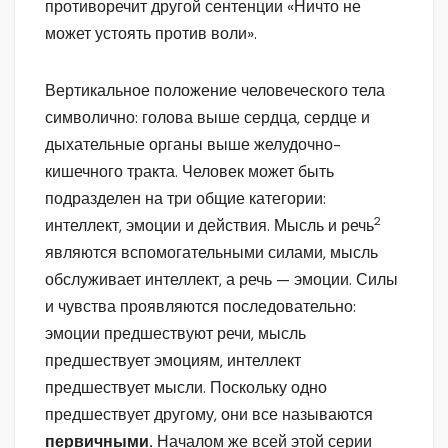
противоречит другой сентенции «Ничто не
может устоять против воли».
Вертикальное положение человеческого тела
символично: голова выше сердца, сердце и
дыхательные органы выше желудочно-
кишечного тракта. Человек может быть
подразделен на три общие категории:
2
интеллект, эмоции и действия. Мысль и речь
являются вспомогательными силами, мысль
обслуживает интеллект, а речь — эмоции. Силы
и чувства проявляются последовательно:
эмоции предшествуют речи, мысль
предшествует эмоциям, интеллект
предшествует мысли. Поскольку одно
предшествует другому, они все называются
первичными.
Началом же всей этой серии