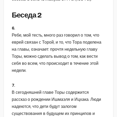
Беседа 2
6.
Ребе, мой тесть, много раз говорил о том, что
еврей связан с Торой, и то, что Тора поделена
на главы, означает: прочтя недельную главу
Торы, можно сделать вывод о том, как вести
себя во всем, что происходит в течение этой
недели.
7.
В сегодняшней главе Торы содержится
рассказ о рождении Ишмаэля и Ицхака. Люди
надеются, что дети будут залогом
существования в будущем их принципов и