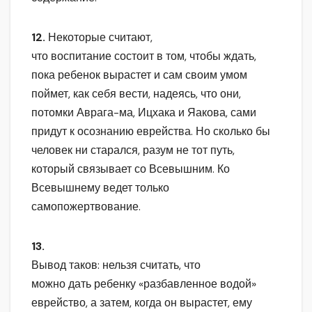
12.
Некоторые считают,
что воспитание состоит в том, чтобы ждать,
пока ребенок вырастет и сам своим умом
поймет, как себя вести, надеясь, что они,
потомки Аврага-ма, Ицхака и Яакова, сами
придут к осознанию еврейства. Но сколько бы
человек ни старался, разум не тот путь,
который связывает со Всевышним. Ко
Всевышнему ведет только
самопожертвование.
13.
Вывод таков: нельзя считать, что
можно дать ребенку «разбавленное водой»
еврейство, а затем, когда он вырастет, ему