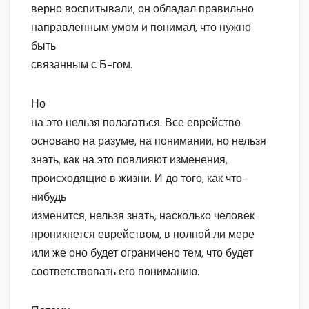
верно воспитывали, он обладал правильно
направленным умом и понимал, что нужно
быть
связанным с Б-гом.
Но
на это нельзя полагаться. Все еврейство
основано на разуме, на понимании, но нельзя
знать, как на это повлияют изменения,
происходящие в жизни. И до того, как что-
нибудь
изменится, нельзя знать, насколько человек
проникнется еврейством, в полной ли мере
или же оно будет ограничено тем, что будет
соответствовать его пониманию.