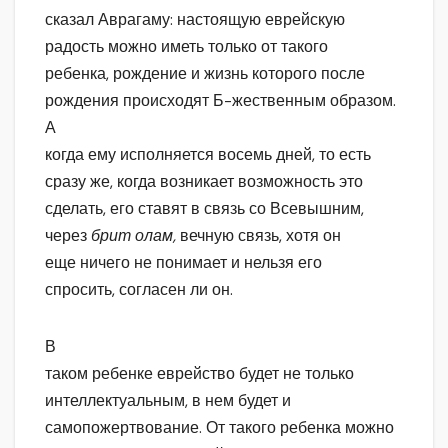
сказал Аврагаму: настоящую еврейскую
радость можно иметь только от такого
ребенка, рождение и жизнь которого после
рождения происходят Б-жественным образом.
А
когда ему исполняется восемь дней, то есть
сразу же, когда возникает возможность это
сделать, его ставят в связь со Всевышним,
через
брит олам,
вечную связь, хотя он
еще ничего не понимает и нельзя его
спросить, согласен ли он.
В
таком ребенке еврейство будет не только
интеллектуальным, в нем будет и
самопожертвование. От такого ребенка можно