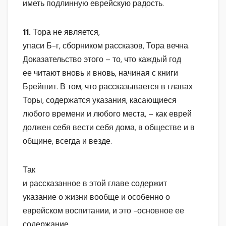
иметь подлинную еврейскую радость.
11.
Тора не является,
упаси Б-г, сборником рассказов, Тора вечна.
Доказательство этого – то, что каждый год
ее читают вновь и вновь, начиная с книги
Брейшит. В том, что рассказывается в главах
Торы, содержатся указания, касающиеся
любого времени и любого места, – как еврей
должен себя вести себя дома, в обществе и в
общине, всегда и везде.
Так
и рассказанное в этой главе содержит
указание о жизни вообще и особенно о
еврейском воспитании, и это -основное ее
содержание.