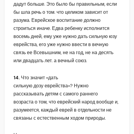
дадут больше. Это было бы правильным, если
бы шла речь о том. что целиком зависит от
разума. Еврейское воспитание должно
строиться иначе. Едва ребенку исполнится
восемь дней, ему уже нужно дать сильную юзу
еврейства, его уже нужно ввести в вечную
связь ее Всевышним, не на год, не на десять
или двадцать лет. а вечный союз.
14.
Что значит «дать
сильную дозу еврейства»? Нужно
рассказывать детям с самого раннего
возраста о том, что еврейский народ вообще и,
разумеется, каждый еврей в отдельности не
связаны с естественным ходом природы.