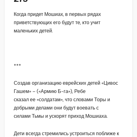
Когда придет Мошиах, в первых рядах
приветствующих его будут те, кто учит
маленьких детей.
***
Создав организацию еврейских детей «Цивос
Гашем» – («Армию Б-га»), Ребе
сказал ее «солдатам», что словами Торы и
добрыми делами они будут воевать с
силами Тьмы и ускорят приход Мошиаха.
Дети всегда стремились устроиться поближе к