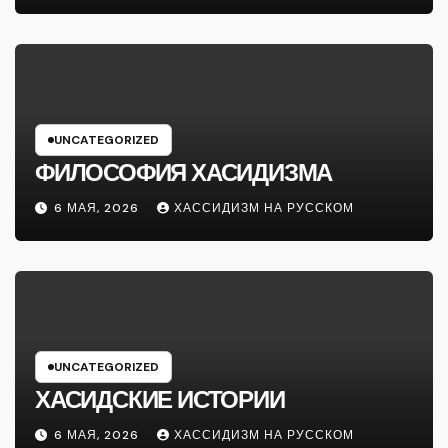
UNCATEGORIZED
ФИЛОСОФИЯ ХАСИДИЗМА
6 МАЯ, 2026
ХАССИДИЗМ НА РУССКОМ
UNCATEGORIZED
ХАСИДСКИЕ ИСТОРИИ
6 МАЯ, 2026
ХАССИДИЗМ НА РУССКОМ