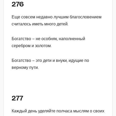
276
Еще совсем недавно лучшим благословением
считалось иметь много детей.
Богатство – не особняк, наполненный
серебром и золотом.
Богатство – это дети и внуки, идущие по
верному пути.
277
Каждый день уделяйте полчаса мыслям о своих