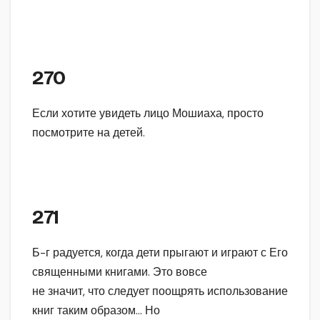
270
Если хотите увидеть лицо Мошиаха, просто
посмотрите на детей.
271
Б-г радуется, когда дети прыгают и играют с Его
священными книгами. Это вовсе
не значит, что следует поощрять использование
книг таким образом… Но