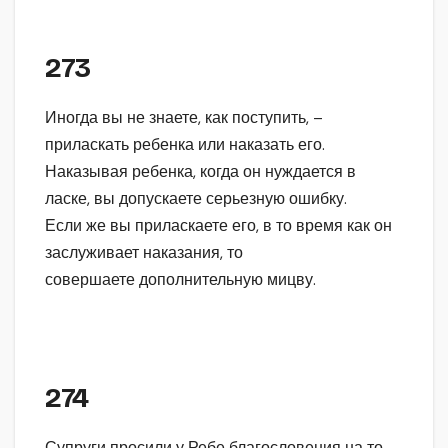
273
Иногда вы не знаете, как поступить, –
приласкать ребенка или наказать его.
Наказывая ребенка, когда он нуждается в
ласке, вы допускаете серьезную ошибку.
Если же вы приласкаете его, в то время как он
заслуживает наказания, то
совершаете дополнительную мицву.
274
Супруги просили у Ребе благословения на то,