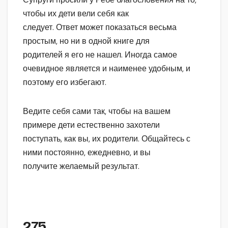
чтобы их дети вели себя как
следует. Ответ может показаться весьма
простым, но ни в одной книге для
родителей я его не нашел. Иногда самое
очевидное является и наименее удобным, и
поэтому его избегают.
Ведите себя сами так, чтобы на вашем
примере дети естественно захотели
поступать, как вы, их родители. Общайтесь с
ними постоянно, ежедневно, и вы
получите желаемый результат.
275