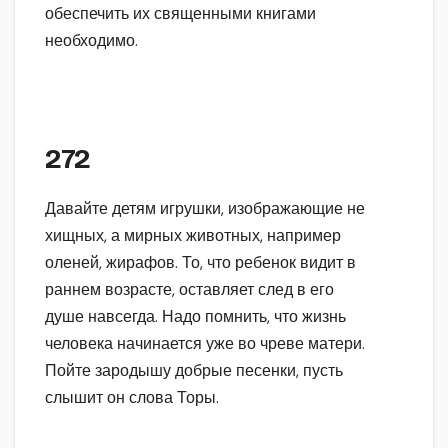
обеспечить их священными книгами
необходимо.
272
Давайте детям игрушки, изображающие не
хищных, а мирных животных, например
оленей, жирафов. То, что ребенок видит в
раннем возрасте, оставляет след в его
душе навсегда. Надо помнить, что жизнь
человека начинается уже во чреве матери.
Пойте зародышу добрые песенки, пусть
слышит он слова Торы.