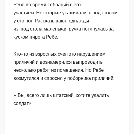
Ребе во время собраний с его
участием. Некоторые усаживались под столом
у его ног. Рассказывают, однажды
из-под стола маленькая ручка потянулась за
куском пирога Ребе.
Кто-то из взрослых счел это нарушением
приличий и вознамерился выпроводить
несколько ребят из помещения. Но Ребе
возмутился и спросил у поборника приличий:
– Вы, всего лишь штатский, хотите удалить
солдат?