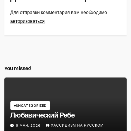
Для отправки комментария вам необходимо
авторизоваться
.
You missed
UNCATEGORIZED
Любавический Ребе
6 МАЯ, 2026
ХАССИДИЗМ НА РУССКОМ