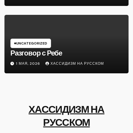
UNCATEGORIZED
Разговор с Ребе
1 МАЯ, 2026
ХАССИДИЗМ НА РУССКОМ
ХАССИДИЗМ НА
РУССКОМ