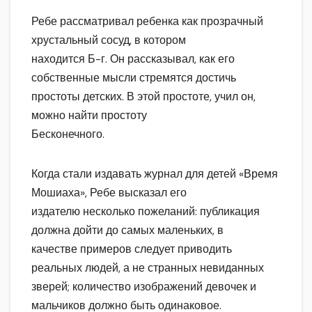
Ребе рассматривал ребенка как прозрачный
хрустальный сосуд, в котором
находится Б-г. Он рассказывал, как его
собственные мысли стремятся достичь
простоты детских. В этой простоте, учил он,
можно найти простоту
Бесконечного.
Когда стали издавать журнал для детей «Время
Мошиаха», Ребе высказал его
издателю несколько пожеланий: публикация
должна дойти до самых маленьких, в
качестве примеров следует приводить
реальных людей, а не странных невиданных
зверей; количество изображений девочек и
мальчиков должно быть одинаковое.