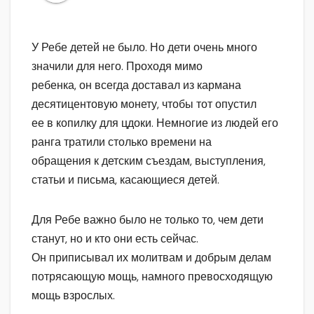
У Ребе детей не было. Но дети очень много
значили для него. Проходя мимо
ребенка, он всегда доставал из кармана
десятицентовую монету, чтобы тот опустил
ее в копилку для цдоки. Немногие из людей его
ранга тратили столько времени на
обращения к детским съездам, выступления,
статьи и письма, касающиеся детей.
Для Ребе важно было не только то, чем дети
станут, но и кто они есть сейчас.
Он приписывал их молитвам и добрым делам
потрясающую мощь, намного превосходящую
мощь взрослых.