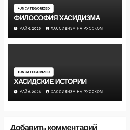
UNCATEGORIZED
ФИЛОСОФИЯ ХАСИДИЗМА
МАЙ 6, 2026
ХАССИДИЗМ НА РУССКОМ
UNCATEGORIZED
ХАСИДСКИЕ ИСТОРИИ
МАЙ 6, 2026
ХАССИДИЗМ НА РУССКОМ
Добавить комментарий